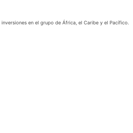
nversiones en el grupo de África, el Caribe y el Pacífico.