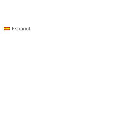
Español