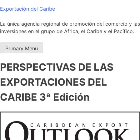
Skip
Exportación del Caribe
to
content
La única agencia regional de promoción del comercio y las
inversiones en el grupo de África, el Caribe y el Pacífico.
Primary Menu
PERSPECTIVAS DE LAS
EXPORTACIONES DEL
CARIBE 3ª Edición