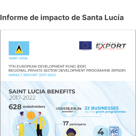
Informe de impacto de Santa Lucía