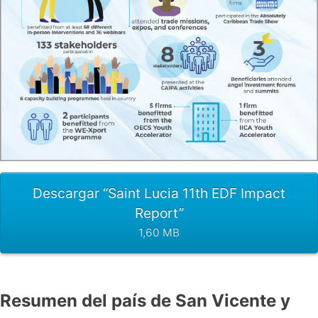
Descargar “Saint Lucia 11th EDF Impact
Report”
1,60 MB
Resumen del país de San Vicente y