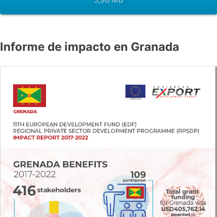
Informe de impacto en Granada