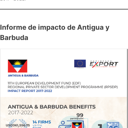
Informe de impacto de Antigua y
Barbuda