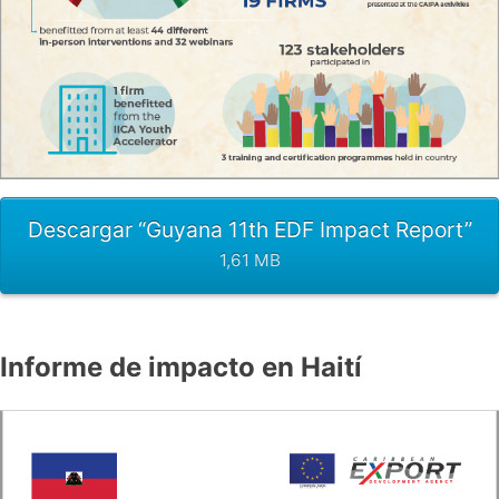
Descargar “Guyana 11th EDF Impact Report”
1,61 MB
Informe de impacto en Haití