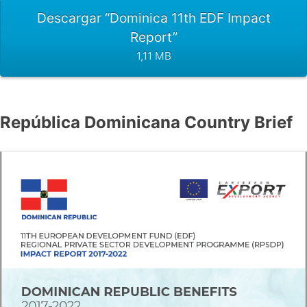
Descargar “Dominica 11th EDF Impact
Report”
1,11 MB
República Dominicana Country Brief