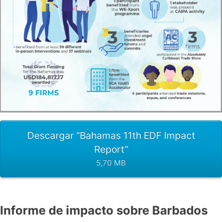
Descargar “Bahamas 11th EDF Impact
Report”
5,70 MB
Informe de impacto sobre Barbados