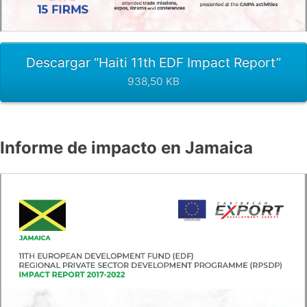
Descargar “Haiti 11th EDF Impact Report”
938,50 KB
Informe de impacto en Jamaica