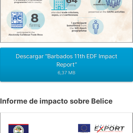
Descargar “Barbados 11th EDF Impact
Report”
6,37 MB
Informe de impacto sobre Belice