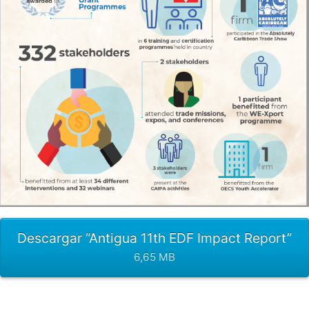
Descargar “Antigua 11th EDF Impact Report”
6,65 MB