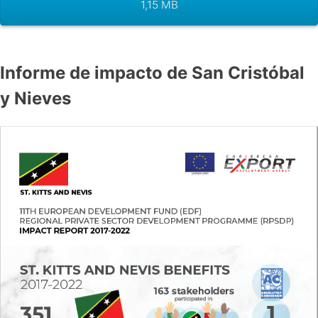
1,15 MB
Informe de impacto de San Cristóbal
y Nieves