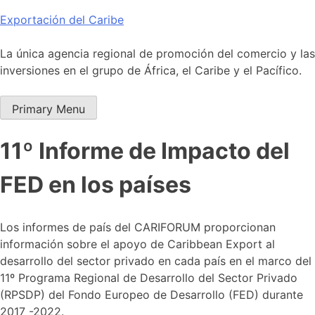
Skip
Exportación del Caribe
to
content
La única agencia regional de promoción del comercio y las
inversiones en el grupo de África, el Caribe y el Pacífico.
Primary Menu
11º Informe de Impacto del
FED en los países
Los informes de país del CARIFORUM proporcionan
información sobre el apoyo de Caribbean Export al
desarrollo del sector privado en cada país en el marco del
11º Programa Regional de Desarrollo del Sector Privado
(RPSDP) del Fondo Europeo de Desarrollo (FED) durante
2017 -2022.