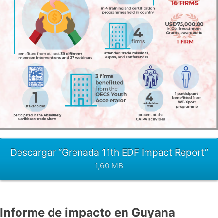
Descargar “Grenada 11th EDF Impact Report”
1,60 MB
Informe de impacto en Guyana