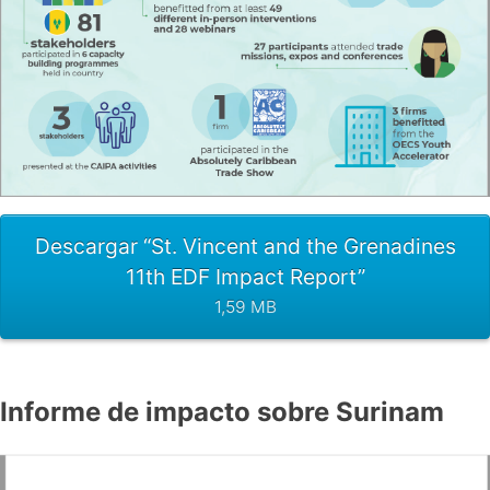
Descargar “St. Vincent and the Grenadines
11th EDF Impact Report”
1,59 MB
Informe de impacto sobre Surinam