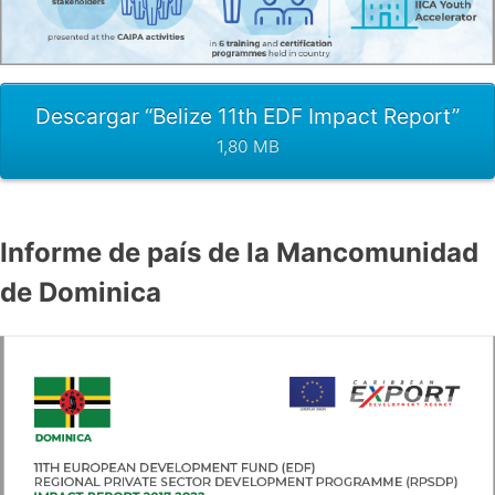
Descargar “Belize 11th EDF Impact Report”
1,80 MB
Informe de país de la Mancomunidad
de Dominica