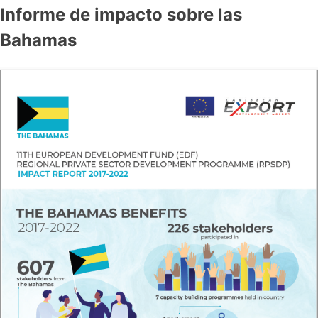
Informe de impacto sobre las
Bahamas