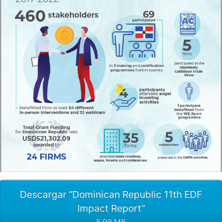
Descargar “Dominican Republic 11th EDF
Impact Report”
5,98 MB