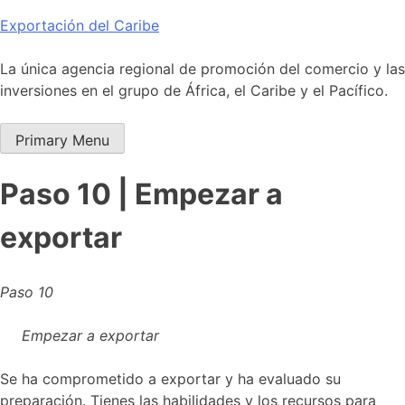
Skip
Exportación del Caribe
to
content
La única agencia regional de promoción del comercio y las
inversiones en el grupo de África, el Caribe y el Pacífico.
Primary Menu
Paso 10 | Empezar a
exportar
Paso 10
Empezar a exportar
Se ha comprometido a exportar y ha evaluado su
preparación. Tienes las habilidades y los recursos para