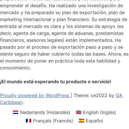
emprender el desafío. Ha realizado una investigación de
mercado y ha preparado su plan de exportación, plan de
marketing internacional y plan financiero. Su estrategia de
entrada al mercado es clara y los sistemas de apoyo (es
decir, agente de carga, agente de aduanas, prestamistas
financieros, asesores legales) están implementados. Ha
pasado por el proceso de exportación paso a paso y se
siente seguro de haber cubierto todas las bases. Ahora, es
el momento de poner en práctica toda esta habilidad y
conocimiento.
¡El mundo está esperando tu producto o servicio!
Proudly powered by WordPress
|
Theme: ce2022 by
GA
Caribbean
.
Nederlands
(
Holandés
)
English
(
Inglés
)
Français
(
Francés
)
Español