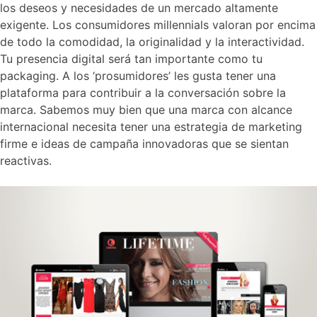
los deseos y necesidades de un mercado altamente
exigente. Los consumidores millennials valoran por encima
de todo la comodidad, la originalidad y la interactividad.
Tu presencia digital será tan importante como tu
packaging. A los ‘prosumidores’ les gusta tener una
plataforma para contribuir a la conversación sobre la
marca. Sabemos muy bien que una marca con alcance
internacional necesita tener una estrategia de marketing
firme e ideas de campaña innovadoras que se sientan
reactivas.