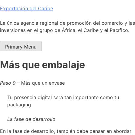
Skip
Exportación del Caribe
to
content
La única agencia regional de promoción del comercio y las
inversiones en el grupo de África, el Caribe y el Pacífico.
Primary Menu
Más que embalaje
Paso 9
– Más que un envase
Tu presencia digital será tan importante como tu
packaging
La fase de desarrollo
En la fase de desarrollo, también debe pensar en abordar