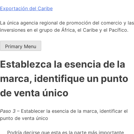
Skip
Exportación del Caribe
to
content
La única agencia regional de promoción del comercio y las
inversiones en el grupo de África, el Caribe y el Pacífico.
Primary Menu
Establezca la esencia de la
marca, identifique un punto
de venta único
Paso 3
– Establecer la esencia de la marca, identificar el
punto de venta único
Podría decirse que esta es la parte más importante