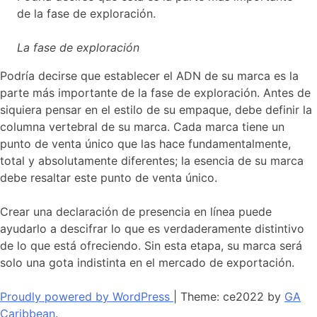
de la fase de exploración.
La fase de exploración
Podría decirse que establecer el ADN de su marca es la
parte más importante de la fase de exploración. Antes de
siquiera pensar en el estilo de su empaque, debe definir la
columna vertebral de su marca. Cada marca tiene un
punto de venta único que las hace fundamentalmente,
total y absolutamente diferentes; la esencia de su marca
debe resaltar este punto de venta único.
Crear una declaración de presencia en línea puede
ayudarlo a descifrar lo que es verdaderamente distintivo
de lo que está ofreciendo. Sin esta etapa, su marca será
solo una gota indistinta en el mercado de exportación.
Proudly powered by WordPress
|
Theme: ce2022 by
GA
Caribbean
.