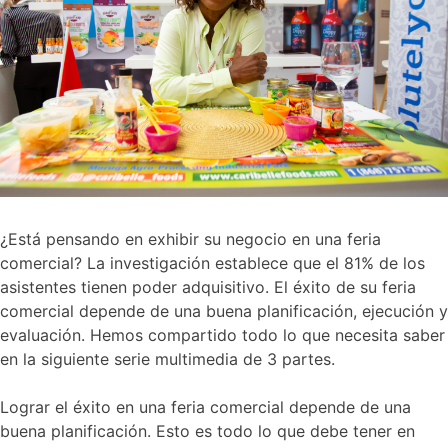
¿Está pensando en exhibir su negocio en una feria
comercial? La investigación establece que el 81% de los
asistentes tienen poder adquisitivo. El éxito de su feria
comercial depende de una buena planificación, ejecución y
evaluación. Hemos compartido todo lo que necesita saber
en la siguiente serie multimedia de 3 partes.
Lograr el éxito en una feria comercial depende de una
buena planificación. Esto es todo lo que debe tener en