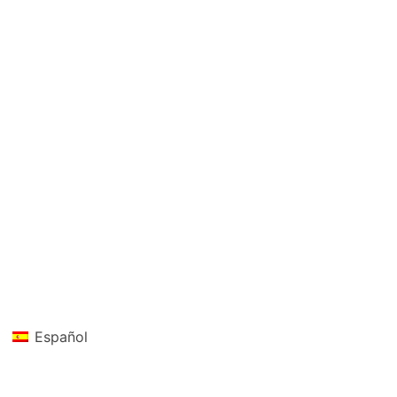
Español