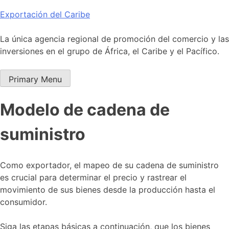
Skip
Exportación del Caribe
to
content
La única agencia regional de promoción del comercio y las
inversiones en el grupo de África, el Caribe y el Pacífico.
Primary Menu
Modelo de cadena de
suministro
Como exportador, el mapeo de su cadena de suministro
es crucial para determinar el precio y rastrear el
movimiento de sus bienes desde la producción hasta el
consumidor.
Siga las etapas básicas a continuación, que los bienes