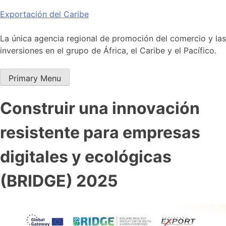
Skip
Exportación del Caribe
to
content
La única agencia regional de promoción del comercio y las
inversiones en el grupo de África, el Caribe y el Pacífico.
Primary Menu
Construir una innovación
resistente para empresas
digitales y ecológicas
(BRIDGE) 2025