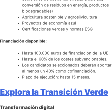
conversión de residuos en energía, productos
biodegradables)
Agricultura sostenible y agrosilvicultura
Proyectos de economía azul
Certificaciones verdes y normas ESG
Financiación disponible:
Hasta 100.000 euros de financiación de la UE.
Hasta el 60% de los costes subvencionables.
Los candidatos seleccionados deberán aportar
al menos un 40% como cofinanciación.
Plazo de ejecución: hasta 15 meses.
Explora la Transición Verde
Transformación
digital