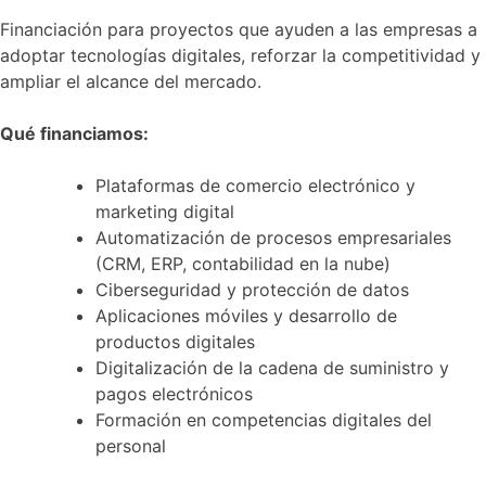
Financiación para proyectos que ayuden a las empresas a
adoptar tecnologías digitales, reforzar la competitividad y
ampliar el alcance del mercado.
Qué financiamos:
Plataformas de comercio electrónico y
marketing digital
Automatización de procesos empresariales
(CRM, ERP, contabilidad en la nube)
Ciberseguridad y protección de datos
Aplicaciones móviles y desarrollo de
productos digitales
Digitalización de la cadena de suministro y
pagos electrónicos
Formación en competencias digitales del
personal