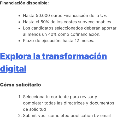
Financiación disponible:
Hasta 50.000 euros Financiación de la UE.
Hasta el 60% de los costes subvencionables.
Los candidatos seleccionados deberán aportar
al menos un 40% como cofinanciación.
Plazo de ejecución: hasta 12 meses.
Explora la transformación
digital
Cómo solicitarlo
Selecciona tu corriente para revisar y
completar todas las directrices y documentos
de solicitud
Submit your completed application by email