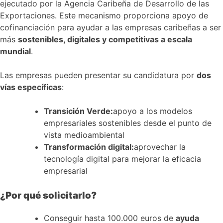
ejecutado por la Agencia Caribeña de Desarrollo de las
Exportaciones. Este mecanismo proporciona apoyo de
cofinanciación para ayudar a las empresas caribeñas a ser
más
sostenibles, digitales y competitivas a escala
mundial
.
Las empresas pueden presentar su candidatura por
dos
vías específicas
:
Transición Verde:
apoyo a los modelos
empresariales sostenibles desde el punto de
vista medioambiental
Transformación digital:
aprovechar la
tecnología digital para mejorar la eficacia
empresarial
¿Por qué solicitarlo?
Conseguir hasta 100.000 euros de
ayuda