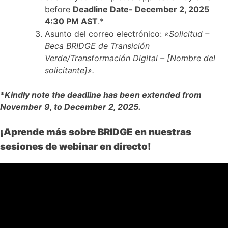
before
Deadline Date- December 2, 2025
4:30 PM AST
.*
Asunto del correo electrónico:
«Solicitud –
Beca BRIDGE de Transición
Verde/Transformación
Digital – [Nombre del
solicitante]».
*
Kindly note the deadline has been extended from
November 9, to December 2, 2025.
¡Aprende más sobre BRIDGE en nuestras
sesiones de webinar en directo!