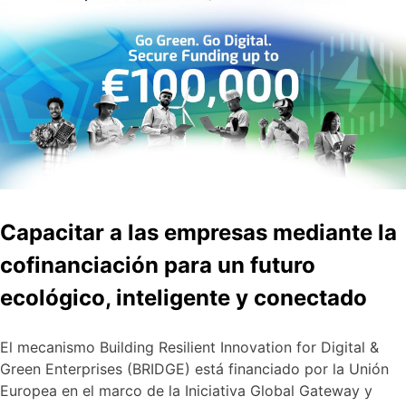
Capacitar a las empresas mediante la
cofinanciación para un futuro
ecológico, inteligente y conectado
El mecanismo Building Resilient Innovation for Digital &
Green Enterprises (BRIDGE) está financiado por la Unión
Europea en el marco de la Iniciativa Global Gateway y