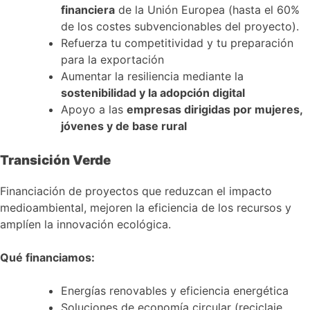
financiera
de la Unión Europea (hasta el 60%
de los costes subvencionables del proyecto).
Refuerza tu competitividad y tu preparación
para la exportación
Aumentar la resiliencia mediante la
sostenibilidad y la adopción digital
Apoyo a las
empresas dirigidas por mujeres,
jóvenes y de base rural
Transición
Verde
Financiación de proyectos que reduzcan el impacto
medioambiental, mejoren la eficiencia de los recursos y
amplíen la innovación ecológica.
Qué financiamos:
Energías renovables y eficiencia energética
Soluciones de economía circular (reciclaje,