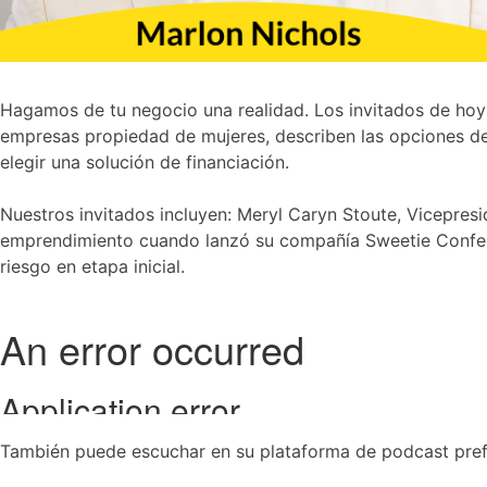
Hagamos de tu negocio una realidad. Los invitados de hoy 
empresas propiedad de mujeres, describen las opciones de 
elegir una solución de financiación.
Nuestros invitados incluyen: Meryl Caryn Stoute, Vicepres
emprendimiento cuando lanzó su compañía Sweetie Confect
riesgo en etapa inicial.
También puede escuchar en su plataforma de podcast prefe