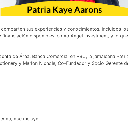
comparten sus experiencias y conocimientos, incluidos los
financiación disponibles, como Angel Investment, y lo que
identa de Área, Banca Comercial en RBC, la jamaicana Patri
ionery y Marlon Nichols, Co-Fundador y Socio Gerente de 
rida, que incluye: