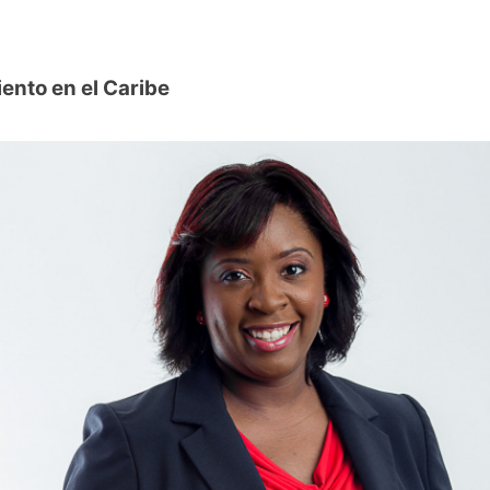
ento en el Caribe