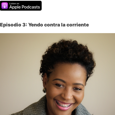
Episodio 3: Yendo contra la corriente