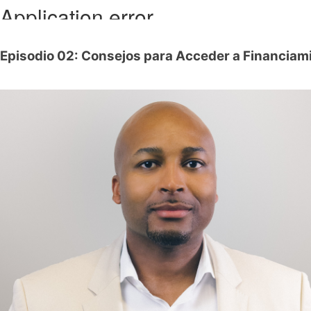
Episodio 02: Consejos para Acceder a Financiami