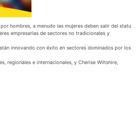
por hombres, a menudo las mujeres deben salir del statu
res empresarias de sectores no tradicionales y
están innovando con éxito en sectores dominados por los
 regionales e internacionales, y Cherise Wiltshire,