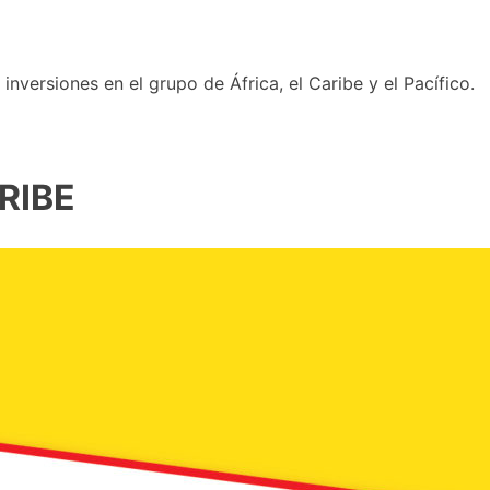
nversiones en el grupo de África, el Caribe y el Pacífico.
RIBE