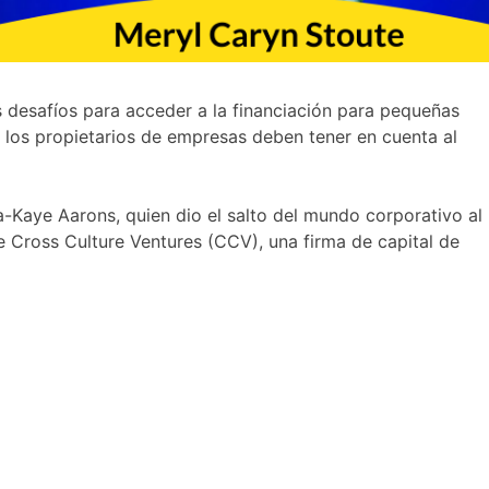
 desafíos para acceder a la financiación para pequeñas
 los propietarios de empresas deben tener en cuenta al
a-Kaye Aarons, quien dio el salto del mundo corporativo al
Cross Culture Ventures (CCV), una firma de capital de