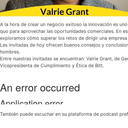
A la hora de crear un negocio exitoso la innovación es u
quo para aprovechar las oportunidades comerciales. En e
exploramos cómo superar los retos de dirigir una empresa
Las invitadas de hoy ofrecen buenos consejos y conclusio
hombres.
Entre nuestras invitadas se encuentran: Valrie Grant, de G
Vicepresidenta de Cumplimiento y Ética de Bitt.
También puede escuchar en su plataforma de podcast pref