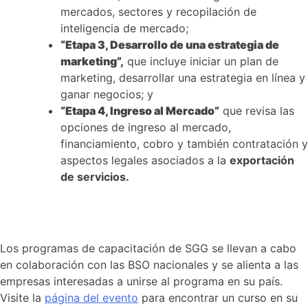
mercados, sectores y recopilación de
inteligencia de mercado;
“Etapa 3, Desarrollo de una estrategia de
marketing”,
que incluye iniciar un plan de
marketing, desarrollar una estrategia en línea y
ganar negocios; y
“Etapa 4, Ingreso al Mercado”
que revisa las
opciones de ingreso al mercado,
financiamiento, cobro y también contratación y
aspectos legales asociados a la
exportación
de servicios.
Los programas de capacitación de SGG se llevan a cabo
en colaboración con las BSO nacionales y se alienta a las
empresas interesadas a unirse al programa en su país.
Visite la
página del evento
para encontrar un curso en su