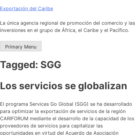
Skip
Exportación del Caribe
to
content
La única agencia regional de promoción del comercio y las
inversiones en el grupo de África, el Caribe y el Pacífico.
Primary Menu
Tagged: SGG
Los servicios se globalizan
El programa Services Go Global (SGG) se ha desarrollado
para optimizar la exportación de servicios de la región
CARIFORUM mediante el desarrollo de la capacidad de los
proveedores de servicios para capitalizar las
oportunidades en virtud del Acuerdo de Asociación