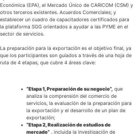
Económica (EPA), el Mercado Único de CARICOM (CSM) y
otros terceros existentes. Acuerdos Comerciales; y
establecer un cuadro de capacitadores certificados para
la plataforma SGG orientados a ayudar a las PYME en el
sector de servicios.
La preparación para la exportación es el objetivo final, ya
que los participantes son guiados a través de una hoja de
ruta de 4 etapas, que cubre 4 áreas clave:
“Etapa 1, Preparación de su negocio”,
que
analiza la comprensión del comercio de
servicios, la evaluación de la preparación para
la exportación y el desarrollo de un plan de
exportación;
“Etapa 2, Realización de estudios de
mercado”
, incluida la investigación de