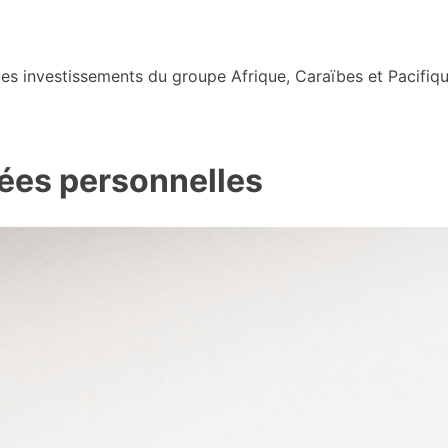
s investissements du groupe Afrique, Caraïbes et Pacifiqu
nées personnelles