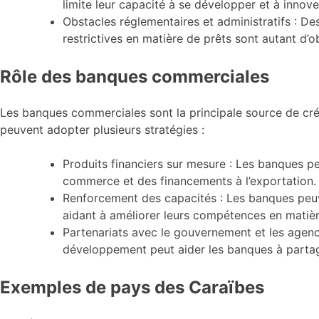
limite leur capacité à se développer et à innove
Obstacles réglementaires et administratifs : D
restrictives en matière de prêts sont autant d
Rôle des banques commerciales
Les banques commerciales sont la principale source de cr
peuvent adopter plusieurs stratégies :
Produits financiers sur mesure : Les banques p
commerce et des financements à l’exportation.
Renforcement des capacités : Les banques peu
aidant à améliorer leurs compétences en matièr
Partenariats avec le gouvernement et les agen
développement peut aider les banques à partager
Exemples de pays des Caraïbes