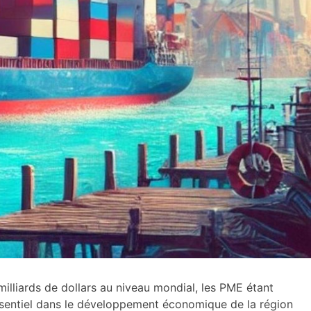
lliards de dollars au niveau mondial, les PME étant
ssentiel dans le développement économique de la région