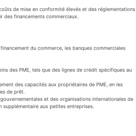
 coûts de mise en conformité élevés et des réglementations
enir des financements commerciaux.
 le financement du commerce, les banques commerciales
ins des PME, tels que des lignes de crédit spécifiques au
ment des capacités aux propriétaires de PME, en les
es de prêt.
gouvernementales et des organisations internationales de
n supplémentaire aux petites entreprises.