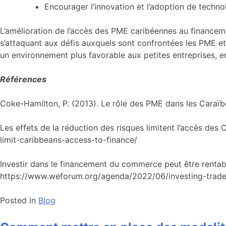
Encourager l’innovation et l’adoption de techno
L’amélioration de l’accès des PME caribéennes au financem
s’attaquant aux défis auxquels sont confrontées les PME et
un environnement plus favorable aux petites entreprises, en
Références
Coke-Hamilton, P. (2013). Le rôle des PME dans les Caraïb
Les effets de la réduction des risques limitent l’accès des
limit-caribbeans-access-to-finance/
Investir dans le financement du commerce peut être rentab
https://www.weforum.org/agenda/2022/06/investing-trade-
Posted in
Blog