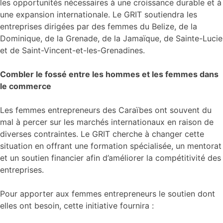
les opportunités nécessaires à une croissance durable et à
une expansion internationale. Le GRIT soutiendra les
entreprises dirigées par des femmes du Belize, de la
Dominique, de la Grenade, de la Jamaïque, de Sainte-Lucie
et de Saint-Vincent-et-les-Grenadines.
Combler le fossé entre les hommes et les femmes dans
le commerce
Les femmes entrepreneurs des Caraïbes ont souvent du
mal à percer sur les marchés internationaux en raison de
diverses contraintes. Le GRIT cherche à changer cette
situation en offrant une formation spécialisée, un mentorat
et un soutien financier afin d’améliorer la compétitivité des
entreprises.
Pour apporter aux femmes entrepreneurs le soutien dont
elles ont besoin, cette initiative fournira :