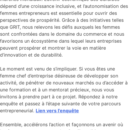
dépend d’une croissance inclusive, et l’autonomisation des
femmes entrepreneurs est essentielle pour ouvrir des
perspectives de prospérité. Grâce à des initiatives telles
que GRIT, nous relevons les défis auxquels les femmes
sont confrontées dans le domaine du commerce et nous
favorisons un écosystème dans lequel leurs entreprises
peuvent prospérer et montrer la voie en matière
d’innovation et de durabilité.
Le moment est venu de s’impliquer. Si vous êtes une
femme chef d’entreprise désireuse de développer son
activité, de pénétrer de nouveaux marchés ou d’accéder à
une formation et à un mentorat précieux, nous vous
invitons à prendre part à ce projet. Répondez à notre
enquête et passez à l’étape suivante de votre parcours
entrepreneurial.
Lien vers l’enquête
Ensemble, accélérons l’action et façonnons un avenir où