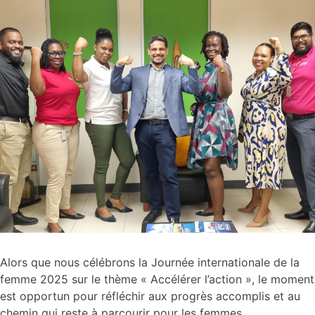
Alors que nous célébrons la Journée internationale de la
femme 2025 sur le thème « Accélérer l’action », le moment
est opportun pour réfléchir aux progrès accomplis et au
chemin qui reste à parcourir pour les femmes