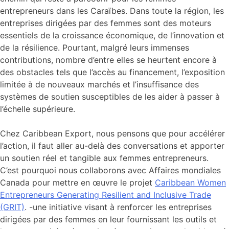
entrepreneurs dans les Caraïbes. Dans toute la région, les
entreprises dirigées par des femmes sont des moteurs
essentiels de la croissance économique, de l’innovation et
de la résilience. Pourtant, malgré leurs immenses
contributions, nombre d’entre elles se heurtent encore à
des obstacles tels que l’accès au financement, l’exposition
limitée à de nouveaux marchés et l’insuffisance des
systèmes de soutien susceptibles de les aider à passer à
l’échelle supérieure.
Chez Caribbean Export, nous pensons que pour accélérer
l’action, il faut aller au-delà des conversations et apporter
un soutien réel et tangible aux femmes entrepreneurs.
C’est pourquoi nous collaborons avec Affaires mondiales
Canada pour mettre en œuvre le projet
Caribbean Women
Entrepreneurs Generating Resilient and Inclusive Trade
(GRIT)
.
-une initiative visant à renforcer les entreprises
dirigées par des femmes en leur fournissant les outils et