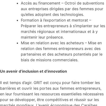
Accès au financement – Octroi de subventions
aux entreprises dirigées par des femmes pour
qu’elles adoptent des technologies.
Formation à l’exportation et mentorat –
Préparer les entrepreneurs à s’implanter sur les
marchés régionaux et internationaux et à y
maintenir leur présence.
Mise en relation avec les acheteurs – Mise en
relation des femmes entrepreneurs avec des
partenaires et des acheteurs potentiels par le
biais de missions commerciales.
Un avenir d’inclusion et d’innovation
Il est temps d’agir. GRIT est conçu pour faire tomber les
barrières et ouvrir les portes aux femmes entrepreneurs,
en leur fournissant les ressources essentielles nécessaires
pour se développer, être compétitives et réussir sur les
marchés mondiaux. L’avenir économique des Caraïbes