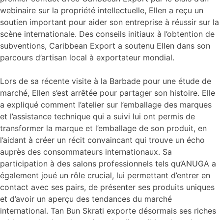
webinaire sur la propriété intellectuelle, Ellen a reçu un
soutien important pour aider son entreprise à réussir sur la
scène internationale. Des conseils initiaux à l’obtention de
subventions, Caribbean Export a soutenu Ellen dans son
parcours d’artisan local à exportateur mondial.
Lors de sa récente visite à la Barbade pour une étude de
marché, Ellen s’est arrêtée pour partager son histoire. Elle
a expliqué comment l’atelier sur l’emballage des marques
et l’assistance technique qui a suivi lui ont permis de
transformer la marque et l’emballage de son produit, en
l’aidant à créer un récit convaincant qui trouve un écho
auprès des consommateurs internationaux. Sa
participation à des salons professionnels tels qu’ANUGA a
également joué un rôle crucial, lui permettant d’entrer en
contact avec ses pairs, de présenter ses produits uniques
et d’avoir un aperçu des tendances du marché
international. Tan Bun Skrati exporte désormais ses riches