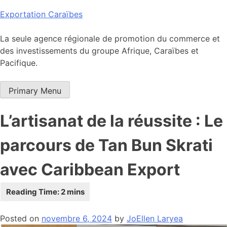
Skip
Exportation Caraïbes
to
content
La seule agence régionale de promotion du commerce et
des investissements du groupe Afrique, Caraïbes et
Pacifique.
Primary Menu
L’artisanat de la réussite : Le
parcours de Tan Bun Skrati
avec Caribbean Export
Posted on
novembre 6, 2024
by
JoEllen Laryea