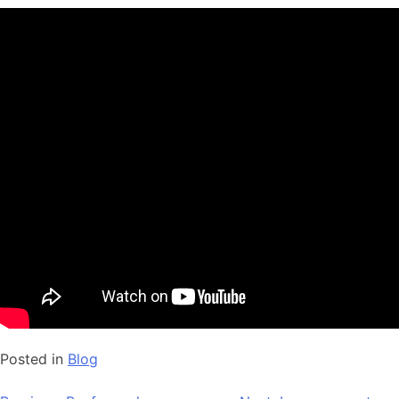
Posted in
Blog