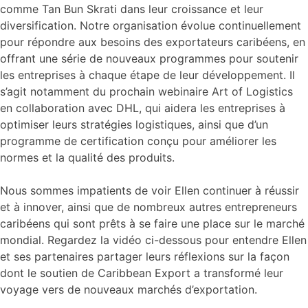
comme Tan Bun Skrati dans leur croissance et leur
diversification. Notre organisation évolue continuellement
pour répondre aux besoins des exportateurs caribéens, en
offrant une série de nouveaux programmes pour soutenir
les entreprises à chaque étape de leur développement. Il
s’agit notamment du prochain webinaire Art of Logistics
en collaboration avec DHL, qui aidera les entreprises à
optimiser leurs stratégies logistiques, ainsi que d’un
programme de certification conçu pour améliorer les
normes et la qualité des produits.
Nous sommes impatients de voir Ellen continuer à réussir
et à innover, ainsi que de nombreux autres entrepreneurs
caribéens qui sont prêts à se faire une place sur le marché
mondial. Regardez la vidéo ci-dessous pour entendre Ellen
et ses partenaires partager leurs réflexions sur la façon
dont le soutien de Caribbean Export a transformé leur
voyage vers de nouveaux marchés d’exportation.