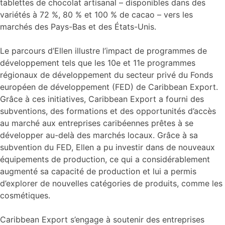
tablettes de chocolat artisanal – disponibles dans des
variétés à 72 %, 80 % et 100 % de cacao – vers les
marchés des Pays-Bas et des États-Unis.
Le parcours d’Ellen illustre l’impact de programmes de
développement tels que les 10e et 11e programmes
régionaux de développement du secteur privé du Fonds
européen de développement (FED) de Caribbean Export.
Grâce à ces initiatives, Caribbean Export a fourni des
subventions, des formations et des opportunités d’accès
au marché aux entreprises caribéennes prêtes à se
développer au-delà des marchés locaux. Grâce à sa
subvention du FED, Ellen a pu investir dans de nouveaux
équipements de production, ce qui a considérablement
augmenté sa capacité de production et lui a permis
d’explorer de nouvelles catégories de produits, comme les
cosmétiques.
Caribbean Export s’engage à soutenir des entreprises