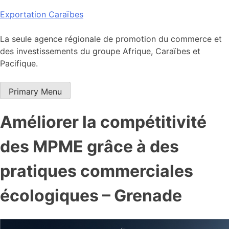
Skip
Exportation Caraïbes
to
content
La seule agence régionale de promotion du commerce et
des investissements du groupe Afrique, Caraïbes et
Pacifique.
Primary Menu
Améliorer la compétitivité
des MPME grâce à des
pratiques commerciales
écologiques – Grenade