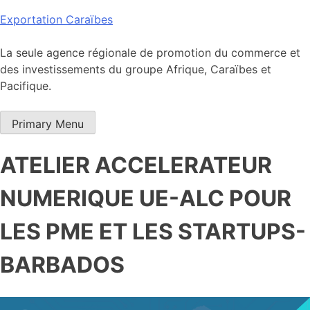
Skip
Exportation Caraïbes
to
content
La seule agence régionale de promotion du commerce et
des investissements du groupe Afrique, Caraïbes et
Pacifique.
Primary Menu
ATELIER ACCELERATEUR
NUMERIQUE UE-ALC POUR
LES PME ET LES STARTUPS-
BARBADOS