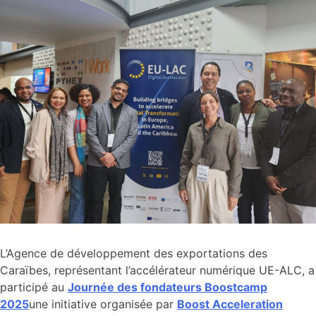
L’Agence de développement des exportations des
Caraïbes, représentant l’accélérateur numérique UE-ALC, a
participé au
Journée des fondateurs Boostcamp
2025
une initiative organisée par
Boost Acceleration