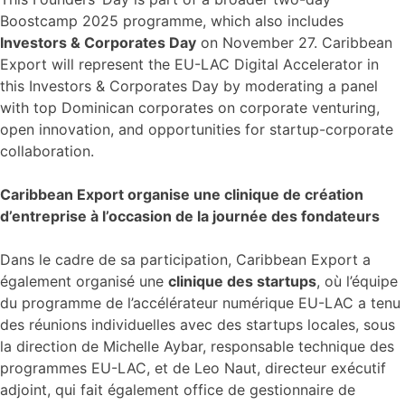
Boostcamp 2025 programme, which also includes
Investors & Corporates Day
on November 27. Caribbean
Export will represent the EU-LAC Digital Accelerator in
this Investors & Corporates Day by moderating a panel
with top Dominican corporates on corporate venturing,
open innovation, and opportunities for startup-corporate
collaboration.
Caribbean Export organise une clinique de création
d’entreprise à l’occasion de la journée des fondateurs
Dans le cadre de sa participation, Caribbean Export a
également organisé une
clinique des startups
, où l’équipe
du programme de l’accélérateur numérique EU-LAC a tenu
des réunions individuelles avec des startups locales, sous
la direction de Michelle Aybar, responsable technique des
programmes EU-LAC, et de Leo Naut, directeur exécutif
adjoint, qui fait également office de gestionnaire de