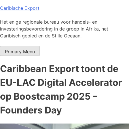
Skip
Caribische Export
to
content
Het enige regionale bureau voor handels- en
investeringsbevordering in de groep in Afrika, het
Caribisch gebied en de Stille Oceaan.
Primary Menu
Caribbean Export toont de
EU-LAC Digital Accelerator
op Boostcamp 2025 –
Founders Day