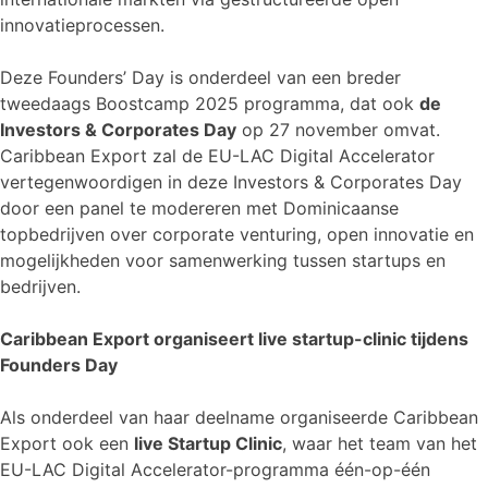
innovatieprocessen.
Deze Founders’ Day is onderdeel van een breder
tweedaags Boostcamp 2025 programma, dat ook
de
Investors & Corporates Day
op 27 november omvat.
Caribbean Export zal de EU-LAC Digital Accelerator
vertegenwoordigen in deze Investors & Corporates Day
door een panel te modereren met Dominicaanse
topbedrijven over corporate venturing, open innovatie en
mogelijkheden voor samenwerking tussen startups en
bedrijven.
Caribbean Export organiseert live startup-clinic tijdens
Founders Day
Als onderdeel van haar deelname organiseerde Caribbean
Export ook een
live Startup Clinic
, waar het team van het
EU-LAC Digital Accelerator-programma één-op-één