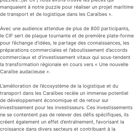
manquaient à notre puzzle pour réaliser un projet maritime
de transport et de logistique dans les Caraïbes ».
Avec une audience attendue de plus de 800 participants,
le CIF sert de plaque tournante et de première plate-forme
pour l’échange d’idées, le partage des connaissances, les
préparations commerciales et l’aboutissement d’accords
commerciaux et d’investissement vitaux qui sous-tendent
la transformation régionale en cours vers « Une nouvelle
Caraïbe audacieuse ».
L’amélioration de l’écosystème de la logistique et du
transport dans les Caraïbes recèle un immense potentiel
de développement économique et de retour sur
investissement pour les investisseurs. Ces investissements
ne se contentent pas de relever des défis spécifiques, ils
créent également un effet d’entraînement, favorisant la
croissance dans divers secteurs et contribuant à la