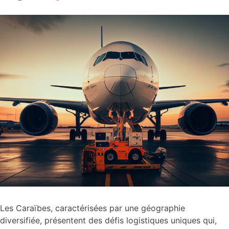
Les Caraïbes, caractérisées par une géographie
diversifiée, présentent des défis logistiques uniques qui,