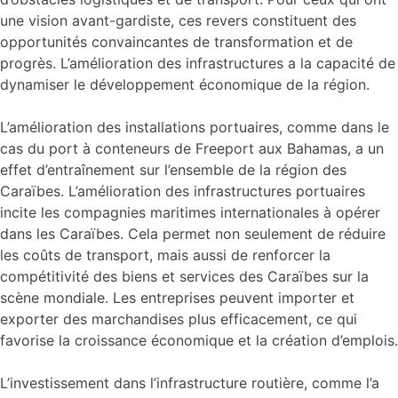
une vision avant-gardiste, ces revers constituent des
opportunités convaincantes de transformation et de
progrès. L’amélioration des infrastructures a la capacité de
dynamiser le développement économique de la région.
L’amélioration des installations portuaires, comme dans le
cas du port à conteneurs de Freeport aux Bahamas, a un
effet d’entraînement sur l’ensemble de la région des
Caraïbes. L’amélioration des infrastructures portuaires
incite les compagnies maritimes internationales à opérer
dans les Caraïbes. Cela permet non seulement de réduire
les coûts de transport, mais aussi de renforcer la
compétitivité des biens et services des Caraïbes sur la
scène mondiale. Les entreprises peuvent importer et
exporter des marchandises plus efficacement, ce qui
favorise la croissance économique et la création d’emplois.
L’investissement dans l’infrastructure routière, comme l’a