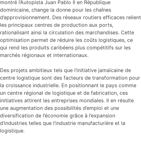
montré l’Autopista Juan Pablo II en République
dominicaine, change la donne pour les chaînes
d’approvisionnement. Des réseaux routiers efficaces relient
les principaux centres de production aux ports,
rationalisant ainsi la circulation des marchandises. Cette
optimisation permet de réduire les coûts logistiques, ce
qui rend les produits caribéens plus compétitifs sur les
marchés régionaux et internationaux.
Des projets ambitieux tels que l’initiative jamaïcaine de
centre logistique sont des facteurs de transformation pour
la croissance industrielle. En positionnant le pays comme
un centre régional de logistique et de fabrication, ces
initiatives attirent les entreprises mondiales. Il en résulte
une augmentation des possibilités d’emploi et une
diversification de l’économie grâce à l’expansion
d’industries telles que l’industrie manufacturière et la
logistique.