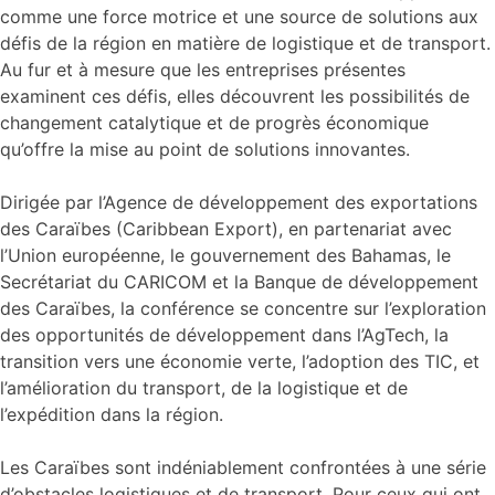
comme une force motrice et une source de solutions aux
défis de la région en matière de logistique et de transport.
Au fur et à mesure que les entreprises présentes
examinent ces défis, elles découvrent les possibilités de
changement catalytique et de progrès économique
qu’offre la mise au point de solutions innovantes.
Dirigée par l’Agence de développement des exportations
des Caraïbes (Caribbean Export), en partenariat avec
l’Union européenne, le gouvernement des Bahamas, le
Secrétariat du CARICOM et la Banque de développement
des Caraïbes, la conférence se concentre sur l’exploration
des opportunités de développement dans l’AgTech, la
transition vers une économie verte, l’adoption des TIC, et
l’amélioration du transport, de la logistique et de
l’expédition dans la région.
Les Caraïbes sont indéniablement confrontées à une série
d’obstacles logistiques et de transport. Pour ceux qui ont