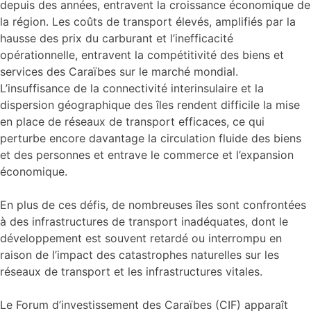
depuis des années, entravent la croissance économique de
la région. Les coûts de transport élevés, amplifiés par la
hausse des prix du carburant et l’inefficacité
opérationnelle, entravent la compétitivité des biens et
services des Caraïbes sur le marché mondial.
L’insuffisance de la connectivité interinsulaire et la
dispersion géographique des îles rendent difficile la mise
en place de réseaux de transport efficaces, ce qui
perturbe encore davantage la circulation fluide des biens
et des personnes et entrave le commerce et l’expansion
économique.
En plus de ces défis, de nombreuses îles sont confrontées
à des infrastructures de transport inadéquates, dont le
développement est souvent retardé ou interrompu en
raison de l’impact des catastrophes naturelles sur les
réseaux de transport et les infrastructures vitales.
Le Forum d’investissement des Caraïbes (CIF) apparaît