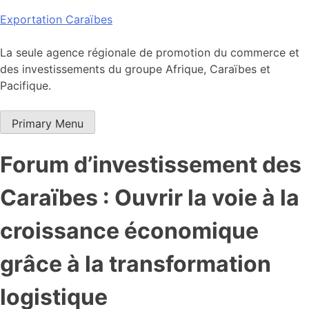
Skip
Exportation Caraïbes
to
content
La seule agence régionale de promotion du commerce et
des investissements du groupe Afrique, Caraïbes et
Pacifique.
Primary Menu
Forum d’investissement des
Caraïbes : Ouvrir la voie à la
croissance économique
grâce à la transformation
logistique