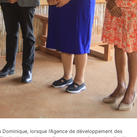
n Dominique, lorsque l’Agence de développement des