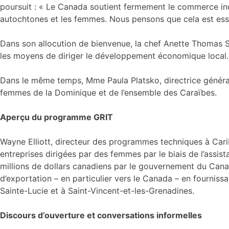
poursuit : « Le Canada soutient fermement le commerce inc
autochtones et les femmes. Nous pensons que cela est essent
Dans son allocution de bienvenue, la chef Anette Thomas S
les moyens de diriger le développement économique local.
Dans le même temps, Mme Paula Platsko, directrice général
femmes de la Dominique et de l’ensemble des Caraïbes.
Aperçu du programme GRIT
Wayne Elliott, directeur des programmes techniques à Cari
entreprises dirigées par des femmes par le biais de l’assis
millions de dollars canadiens par le gouvernement du Cana
d’exportation – en particulier vers le Canada – en fournis
Sainte-Lucie et à Saint-Vincent-et-les-Grenadines.
Discours d’ouverture et conversations informelles