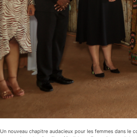
Un nouveau chapitre audacieux pour les femmes dans le co