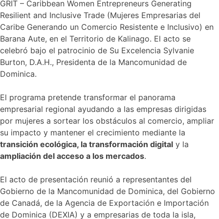
GRIT – Caribbean Women Entrepreneurs Generating
Resilient and Inclusive Trade (Mujeres Empresarias del
Caribe Generando un Comercio Resistente e Inclusivo) en
Barana Aute, en el Territorio de Kalinago. El acto se
celebró bajo el patrocinio de Su Excelencia Sylvanie
Burton, D.A.H., Presidenta de la Mancomunidad de
Dominica.
El programa pretende transformar el panorama
empresarial regional ayudando a las empresas dirigidas
por mujeres a sortear los obstáculos al comercio, ampliar
su impacto y mantener el crecimiento mediante la
transición ecológica, la transformación digital
y la
ampliación del acceso a los mercados
.
El acto de presentación reunió a representantes del
Gobierno de la Mancomunidad de Dominica, del Gobierno
de Canadá, de la Agencia de Exportación e Importación
de Dominica (DEXIA) y a empresarias de toda la isla,