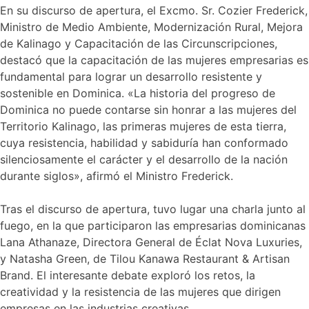
En su discurso de apertura, el Excmo. Sr. Cozier Frederick,
Ministro de Medio Ambiente, Modernización Rural, Mejora
de Kalinago y Capacitación de las Circunscripciones,
destacó que la capacitación de las mujeres empresarias es
fundamental para lograr un desarrollo resistente y
sostenible en Dominica. «La historia del progreso de
Dominica no puede contarse sin honrar a las mujeres del
Territorio Kalinago, las primeras mujeres de esta tierra,
cuya resistencia, habilidad y sabiduría han conformado
silenciosamente el carácter y el desarrollo de la nación
durante siglos», afirmó el Ministro Frederick.
Tras el discurso de apertura, tuvo lugar una charla junto al
fuego, en la que participaron las empresarias dominicanas
Lana Athanaze, Directora General de Éclat Nova Luxuries,
y Natasha Green, de Tilou Kanawa Restaurant & Artisan
Brand. El interesante debate exploró los retos, la
creatividad y la resistencia de las mujeres que dirigen
empresas en las industrias creativas.