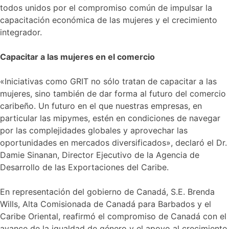
todos unidos por el compromiso común de impulsar la
capacitación económica de las mujeres y el crecimiento
integrador.
Capacitar a las mujeres en el comercio
«Iniciativas como GRIT no sólo tratan de capacitar a las
mujeres, sino también de dar forma al futuro del comercio
caribeño. Un futuro en el que nuestras empresas, en
particular las mipymes, estén en condiciones de navegar
por las complejidades globales y aprovechar las
oportunidades en mercados diversificados», declaró el Dr.
Damie Sinanan, Director Ejecutivo de la Agencia de
Desarrollo de las Exportaciones del Caribe.
En representación del gobierno de Canadá, S.E. Brenda
Wills, Alta Comisionada de Canadá para Barbados y el
Caribe Oriental, reafirmó el compromiso de Canadá con el
avance de la igualdad de género y el apoyo al crecimiento