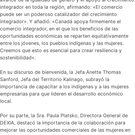
integrador en toda la región, afirmando: «El comercio
puede ser un poderoso catalizador del crecimiento
integrador». Y añadió: «Canadá apoya firmemente el
comercio integrador, en el que los beneficios de las
oportunidades económicas se reparten equitativamente
entre los jóvenes, los pueblos indígenas y las mujeres.
Creemos que esto es esencial para crear resiliencia y
sostenibilidad».
En su discurso de bienvenida, la Jefa Anette Thomas
Sanford, Jefa del Territorio Kalinago, subrayó la
importancia de capacitar a los indígenas y a las mujeres
empresarias para que lideren el desarrollo económico
local.
Por su parte, la Sra. Paula Platsko, Directora General de
DEXIA, destacó la importancia de la colaboración para
mejorar las oportunidades comerciales de las mujeres en