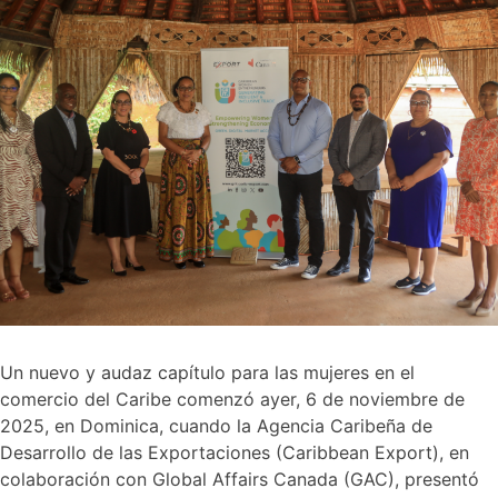
Un nuevo y audaz capítulo para las mujeres en el
comercio del Caribe comenzó ayer, 6 de noviembre de
2025, en Dominica, cuando la Agencia Caribeña de
Desarrollo de las Exportaciones (Caribbean Export), en
colaboración con Global Affairs Canada (GAC), presentó