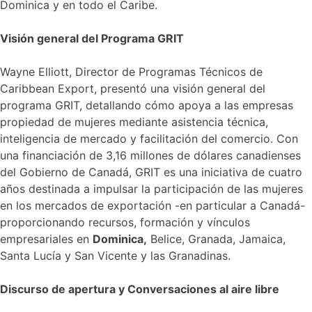
Dominica y en todo el Caribe.
Visión general del Programa GRIT
Wayne Elliott, Director de Programas Técnicos de
Caribbean Export, presentó una visión general del
programa GRIT, detallando cómo apoya a las empresas
propiedad de mujeres mediante asistencia técnica,
inteligencia de mercado y facilitación del comercio. Con
una financiación de 3,16 millones de dólares canadienses
del Gobierno de Canadá, GRIT es una iniciativa de cuatro
años destinada a impulsar la participación de las mujeres
en los mercados de exportación -en particular a Canadá-
proporcionando recursos, formación y vínculos
empresariales en
Dominica,
Belice, Granada, Jamaica,
Santa Lucía y San Vicente y las Granadinas.
Discurso de apertura y Conversaciones al aire libre