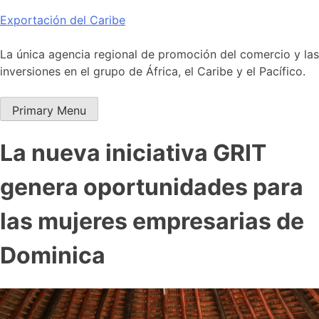
Skip
Exportación del Caribe
to
content
La única agencia regional de promoción del comercio y las
inversiones en el grupo de África, el Caribe y el Pacífico.
Primary Menu
La nueva iniciativa GRIT
genera oportunidades para
las mujeres empresarias de
Dominica