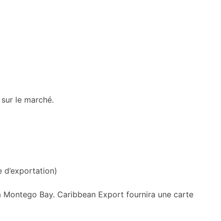
 sur le marché.
 d’exportation)
 à Montego Bay. Caribbean Export fournira une carte