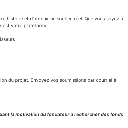
re histoire et d’obtenir un soutien réel. Que vous soyez à
5 est votre plateforme.
isseurs
on du projet. Envoyez vos soumissions par courriel à
uant la motivation du fondateur à rechercher des fonds