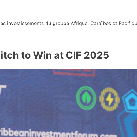
s investissements du groupe Afrique, Caraïbes et Pacifiqu
ch to Win at CIF 2025