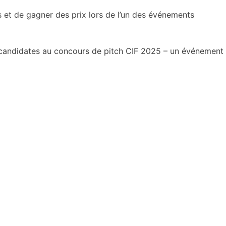
s et de gagner des prix lors de l’un des événements
candidates au concours de pitch CIF 2025 – un événement