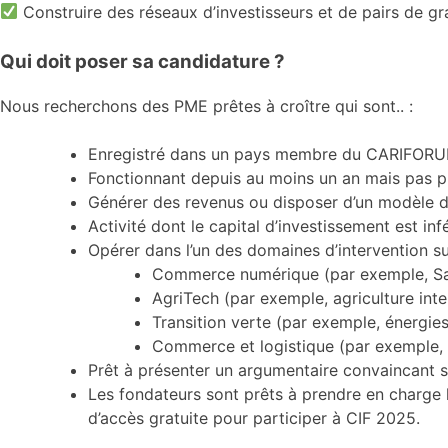
Construire des réseaux d’investisseurs et de pairs de gr
Qui doit poser sa candidature ?
Nous recherchons des PME prêtes à croître qui sont.. :
Enregistré dans un pays membre du CARIFOR
Fonctionnant depuis au moins un an mais pas p
Générer des revenus ou disposer d’un modèle d’
Activité dont le capital d’investissement est inf
Opérer dans l’un des domaines d’intervention su
Commerce numérique (par exemple, Saa
AgriTech (par exemple, agriculture inte
Transition verte (par exemple, énergie
Commerce et logistique (par exemple, 
Prêt à présenter un argumentaire convaincant 
Les fondateurs sont prêts à prendre en charge 
d’accès gratuite pour participer à CIF 2025.