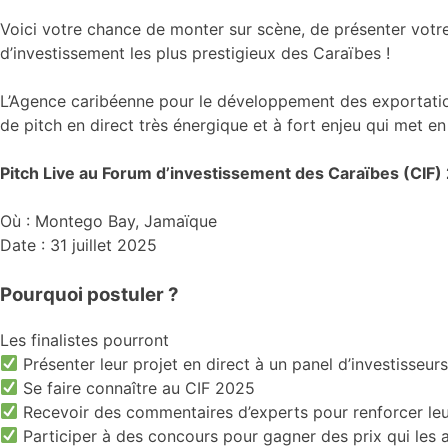
Voici votre chance de monter sur scène, de présenter votre
d’investissement les plus prestigieux des Caraïbes !
L’Agence caribéenne pour le développement des exportat
de pitch en direct très énergique et à fort enjeu qui met en
Pitch Live au Forum d’investissement des Caraïbes (CIF)
Où : Montego Bay, Jamaïque
Date : 31 juillet 2025
Pourquoi postuler ?
Les finalistes pourront
Présenter leur projet en direct à un panel d’investisseur
Se faire connaître au CIF 2025
Recevoir des commentaires d’experts pour renforcer leu
Participer à des concours pour gagner des prix qui les a