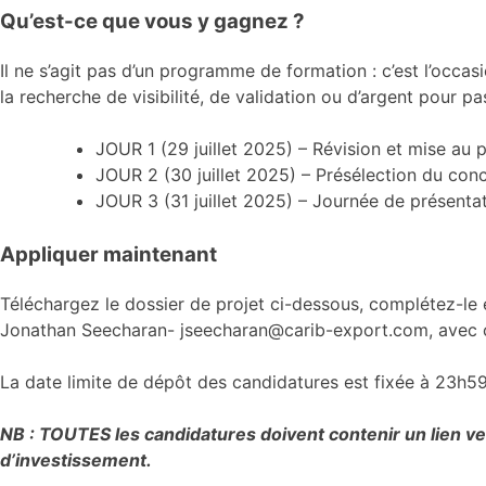
Qu’est-ce que vous y gagnez ?
Il ne s’agit pas d’un programme de formation : c’est l’occas
la recherche de visibilité, de validation ou d’argent pour p
JOUR 1 (29 juillet 2025) – Révision et mise au 
JOUR 2 (30 juillet 2025) – Présélection du conc
JOUR 3 (31 juillet 2025) – Journée de présenta
Appliquer maintenant
Téléchargez le dossier de projet ci-dessous, complétez-le
Jonathan Seecharan- jseecharan@carib-export.com, avec
La date limite de dépôt des candidatures est fixée à 23h59
NB : TOUTES les candidatures doivent contenir un lien v
d’investissement.