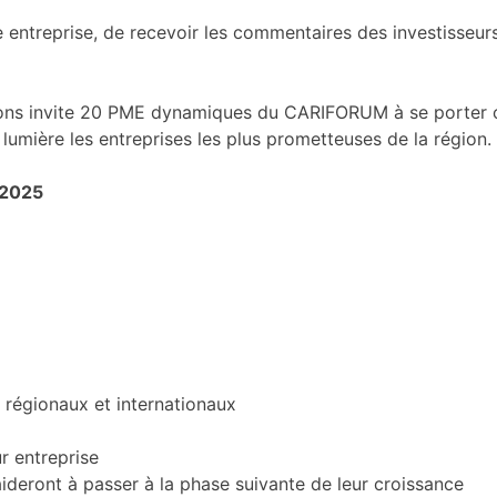
 entreprise, de recevoir les commentaires des investisseur
ions invite 20 PME dynamiques du CARIFORUM à se porter 
 lumière les entreprises les plus prometteuses de la région.
 2025
s régionaux et internationaux
r entreprise
ideront à passer à la phase suivante de leur croissance