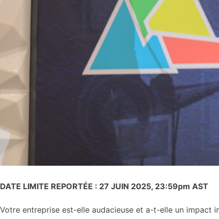
DATE LIMITE REPORTÉE : 27 JUIN 2025, 23:59pm AST
Votre entreprise est-elle audacieuse et a-t-elle un impact 