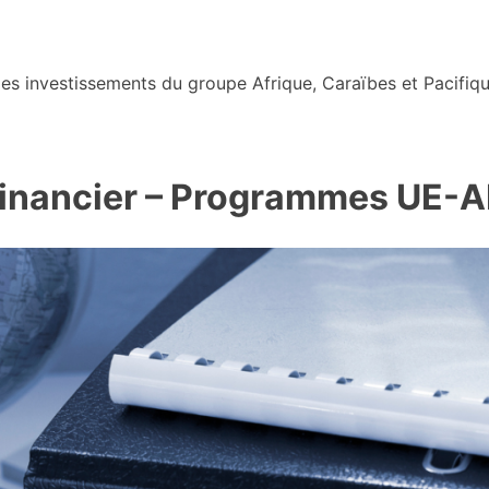
s investissements du groupe Afrique, Caraïbes et Pacifiqu
financier – Programmes UE-