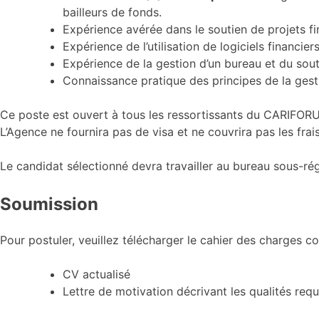
bailleurs de fonds.
Expérience avérée dans le soutien de projets fi
Expérience de l’utilisation de logiciels financie
Expérience de la gestion d’un bureau et du souti
Connaissance pratique des principes de la gestio
Ce poste est ouvert à tous les ressortissants du CARIFORUM
L’Agence ne fournira pas de visa et ne couvrira pas les frais
Le candidat sélectionné devra travailler au bureau sous-ré
Soumission
Pour postuler, veuillez télécharger le cahier des charges 
CV actualisé
Lettre de motivation décrivant les qualités requ