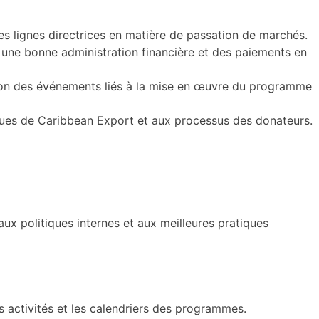
des lignes directrices en matière de passation de marchés.
ir une bonne administration financière et des paiements en
nation des événements liés à la mise en œuvre du programme
iques de Caribbean Export et aux processus des donateurs.
ux politiques internes et aux meilleures pratiques
 activités et les calendriers des programmes.