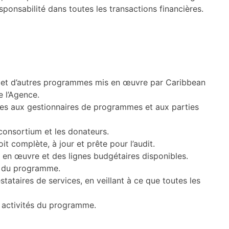
sponsabilité dans toutes les transactions financières.
et d’autres programmes mis en œuvre par Caribbean
e l’Agence.
ères aux gestionnaires de programmes et aux parties
 consortium et les donateurs.
t complète, à jour et prête pour l’audit.
e en œuvre et des lignes budgétaires disponibles.
ce du programme.
tataires de services, en veillant à ce que toutes les
 activités du programme.