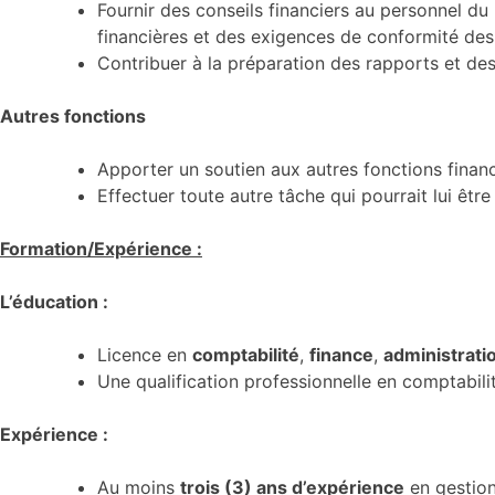
Fournir des conseils financiers au personnel d
financières et des exigences de conformité des
Contribuer à la préparation des rapports et d
Autres fonctions
Apporter un soutien aux autres fonctions financ
Effectuer toute autre tâche qui pourrait lui être
Formation/Expérience :
L’éducation :
Licence en
comptabilité
,
finance
,
administrati
Une qualification professionnelle en comptabili
Expérience :
Au moins
trois (3) ans d’expérience
en gestion