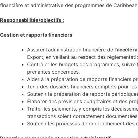
financière et administrative des programmes de Caribbean Ex
Responsabilités/objectifs :
Gestion et rapports financiers
Assurer l’administration financière de l’
accéléra
Export, en veillant au respect des réglementati
Contrôler les budgets des programmes, suivre l
prenantes concernées.
Aider à la préparation de rapports financiers p
Tenir des dossiers financiers complets pour les
Soutenir la préparation de rapports périodiques
Élaborer des prévisions budgétaires et des proj
Traiter les paiements, y compris les décaissemen
transactions soient correctement documentées 
Soutenir les processus de rapprochement des c