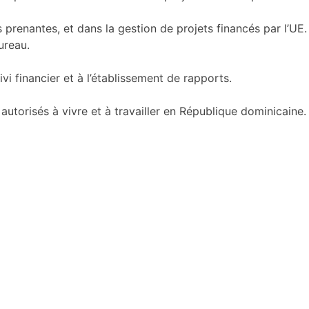
prenantes, et dans la gestion de projets financés par l’UE.
ureau.
vi financier et à l’établissement de rapports.
torisés à vivre et à travailler en République dominicaine.