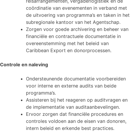
reisarrangementen, vergaderlogistiek en de
coördinatie van evenementen in verband met
de uitvoering van programma’s en taken in het
subregionale kantoor van het Agentschap.
Zorgen voor goede archivering en beheer van
financiële en contractuele documentatie in
overeenstemming met het beleid van
Caribbean Export en donorprocessen.
Controle en naleving
Ondersteunende documentatie voorbereiden
voor interne en externe audits van beide
programma’s.
Assisteren bij het reageren op auditvragen en
de implementatie van auditaanbevelingen.
Ervoor zorgen dat financiële procedures en
controles voldoen aan de eisen van donoren,
intern beleid en erkende best practices.