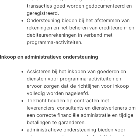
transacties goed worden gedocumenteerd en
geregistreerd.
Ondersteuning bieden bij het afstemmen van
rekeningen en het beheren van crediteuren- en
debiteurenrekeningen in verband met
programma-activiteiten.
Inkoop en administratieve ondersteuning
Assisteren bij het inkopen van goederen en
diensten voor programma-activiteiten en
ervoor zorgen dat de richtlijnen voor inkoop
volledig worden nageleefd.
Toezicht houden op contracten met
leveranciers, consultants en dienstverleners om
een correcte financiële administratie en tijdige
betalingen te garanderen.
administratieve ondersteuning bieden voor