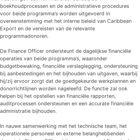
boekhoudprocessen en de administratieve procedures
voor beide programma’s worden uitgevoerd in
overeenstemming met het interne beleid van Caribbean
Export en de vereisten van de relevante
programmadonoren.
De Finance Officer ondersteunt de dagelijkse financiële
operaties van beide programma’s, waaronder
budgetbewaking, financiële verslaglegging, ondersteuning
bij aanbestedingen en het bijhouden van uitgaven, waarbij
hij/zij ervoor zorgt dat de goedgekeurde werkplannen en
donorrichtlijnen worden nageleefd. De functie zal ook
helpen bij het opstellen van financiële rapporten,
auditprocessen ondersteunen en een accurate financiële
administratie bijhouden.
In nauwe samenwerking met het technische team, het
operationele personeel en externe belanghebbenden