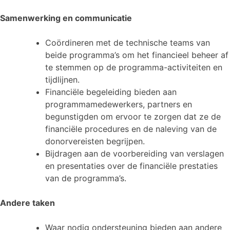
Samenwerking en communicatie
Coördineren met de technische teams van
beide programma’s om het financieel beheer af
te stemmen op de programma-activiteiten en
tijdlijnen.
Financiële begeleiding bieden aan
programmamedewerkers, partners en
begunstigden om ervoor te zorgen dat ze de
financiële procedures en de naleving van de
donorvereisten begrijpen.
Bijdragen aan de voorbereiding van verslagen
en presentaties over de financiële prestaties
van de programma’s.
Andere taken
Waar nodig ondersteuning bieden aan andere