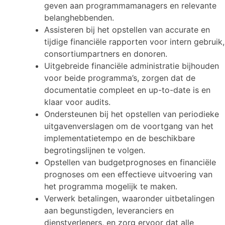
geven aan programmamanagers en relevante
belanghebbenden.
Assisteren bij het opstellen van accurate en
tijdige financiële rapporten voor intern gebruik,
consortiumpartners en donoren.
Uitgebreide financiële administratie bijhouden
voor beide programma’s, zorgen dat de
documentatie compleet en up-to-date is en
klaar voor audits.
Ondersteunen bij het opstellen van periodieke
uitgavenverslagen om de voortgang van het
implementatietempo en de beschikbare
begrotingslijnen te volgen.
Opstellen van budgetprognoses en financiële
prognoses om een effectieve uitvoering van
het programma mogelijk te maken.
Verwerk betalingen, waaronder uitbetalingen
aan begunstigden, leveranciers en
dienstverleners, en zorg ervoor dat alle