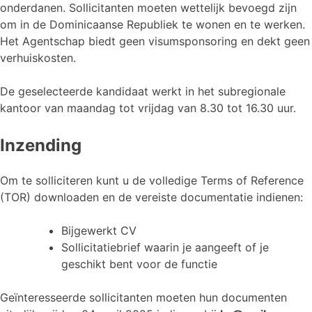
onderdanen. Sollicitanten moeten wettelijk bevoegd zijn
om in de Dominicaanse Republiek te wonen en te werken.
Het Agentschap biedt geen visumsponsoring en dekt geen
verhuiskosten.
De geselecteerde kandidaat werkt in het subregionale
kantoor van maandag tot vrijdag van 8.30 tot 16.30 uur.
Inzending
Om te solliciteren kunt u de volledige Terms of Reference
(TOR) downloaden en de vereiste documentatie indienen:
Bijgewerkt CV
Sollicitatiebrief waarin je aangeeft of je
geschikt bent voor de functie
Geïnteresseerde sollicitanten moeten hun documenten