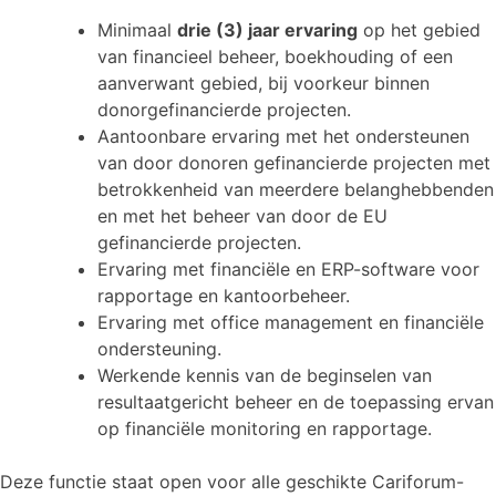
Minimaal
drie (3) jaar ervaring
op het gebied
van financieel beheer, boekhouding of een
aanverwant gebied, bij voorkeur binnen
donorgefinancierde projecten.
Aantoonbare ervaring met het ondersteunen
van door donoren gefinancierde projecten met
betrokkenheid van meerdere belanghebbenden
en met het beheer van door de EU
gefinancierde projecten.
Ervaring met financiële en ERP-software voor
rapportage en kantoorbeheer.
Ervaring met office management en financiële
ondersteuning.
Werkende kennis van de beginselen van
resultaatgericht beheer en de toepassing ervan
op financiële monitoring en rapportage.
Deze functie staat open voor alle geschikte Cariforum-