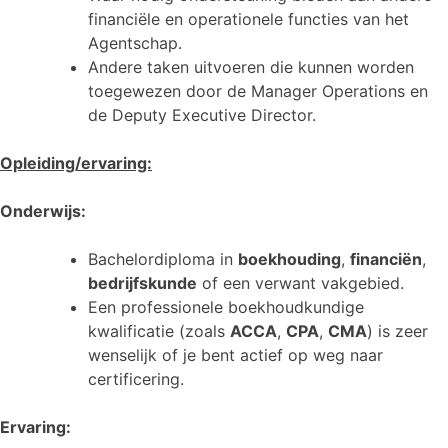
financiële en operationele functies van het
Agentschap.
Andere taken uitvoeren die kunnen worden
toegewezen door de Manager Operations en
de Deputy Executive Director.
Opleiding/ervaring:
Onderwijs:
Bachelordiploma in
boekhouding
,
financiën
,
bedrijfskunde
of een verwant vakgebied.
Een professionele boekhoudkundige
kwalificatie (zoals
ACCA
,
CPA
,
CMA
) is zeer
wenselijk of je bent actief op weg naar
certificering.
Ervaring: