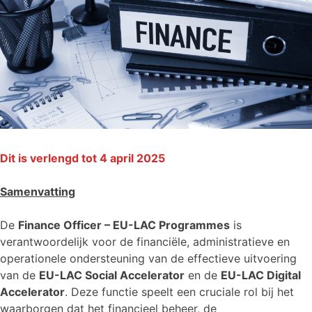
Dit is verlengd tot 4 april 2025
Samenvatting
De
Finance Officer – EU-LAC Programmes
is
verantwoordelijk voor de financiële, administratieve en
operationele ondersteuning van de effectieve uitvoering
van de
EU-LAC Social Accelerator
en de
EU-LAC Digital
Accelerator
. Deze functie speelt een cruciale rol bij het
waarborgen dat het financieel beheer, de