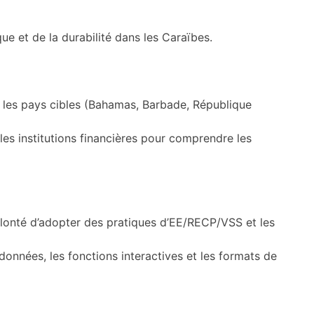
que et de la durabilité dans les Caraïbes.
 les pays cibles (Bahamas, Barbade, République
es institutions financières pour comprendre les
volonté d’adopter des pratiques d’EE/RECP/VSS et les
données, les fonctions interactives et les formats de