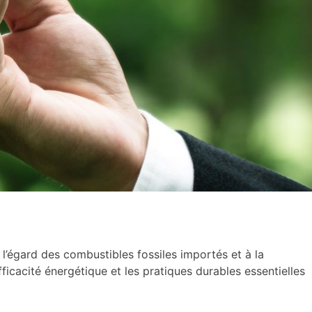
l’égard des combustibles fossiles importés et à la
fficacité énergétique et les pratiques durables essentielles