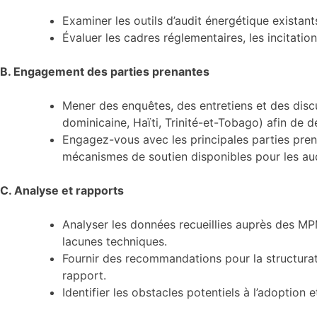
Examiner les outils d’audit énergétique existan
Évaluer les cadres réglementaires, les incitation
B. Engagement des parties prenantes
Mener des enquêtes, des entretiens et des dis
dominicaine, Haïti, Trinité-et-Tobago) afin de dé
Engagez-vous avec les principales parties pren
mécanismes de soutien disponibles pour les aud
C. Analyse et rapports
Analyser les données recueillies auprès des MPM
lacunes techniques.
Fournir des recommandations pour la structurati
rapport.
Identifier les obstacles potentiels à l’adoption