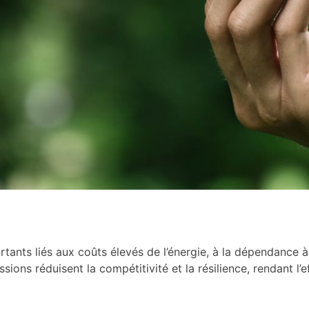
nts liés aux coûts élevés de l’énergie, à la dépendance à 
ions réduisent la compétitivité et la résilience, rendant l’e