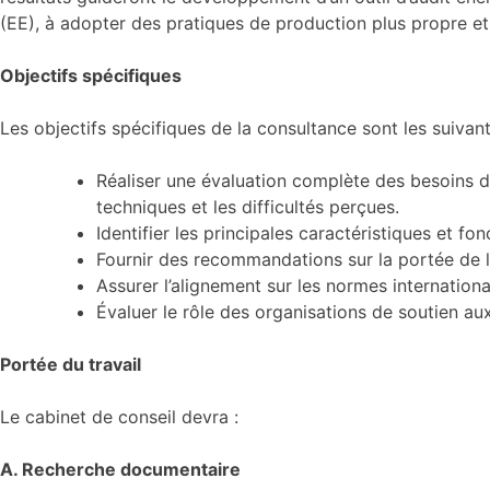
(EE), à adopter des pratiques de production plus propre e
Objectifs spécifiques
Les objectifs spécifiques de la consultance sont les suivan
Réaliser une évaluation complète des besoins d
techniques et les difficultés perçues.
Identifier les principales caractéristiques et f
Fournir des recommandations sur la portée de l’o
Assurer l’alignement sur les normes internation
Évaluer le rôle des organisations de soutien aux 
Portée du travail
Le cabinet de conseil devra :
A. Recherche documentaire