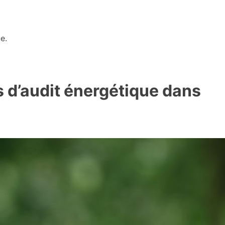
e.
s d’audit énergétique dans