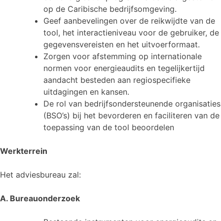
op de Caribische bedrijfsomgeving.
Geef aanbevelingen over de reikwijdte van de
tool, het interactieniveau voor de gebruiker, de
gegevensvereisten en het uitvoerformaat.
Zorgen voor afstemming op internationale
normen voor energieaudits en tegelijkertijd
aandacht besteden aan regiospecifieke
uitdagingen en kansen.
De rol van bedrijfsondersteunende organisaties
(BSO’s) bij het bevorderen en faciliteren van de
toepassing van de tool beoordelen
Werkterrein
Het adviesbureau zal:
A. Bureauonderzoek