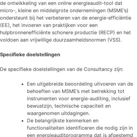
de ontwikkeling van een online energieaudit-tool dat
micro-, kleine en middelgrote ondernemingen (MSME’s)
ondersteunt bij het verbeteren van de energie-efficiëntie
(EE), het invoeren van praktijken voor een
hulpbronnenefficiënte schonere productie (RECP) en het
voldoen aan vrijwillige duurzaamheidsnormen (VSS).
Specifieke doelstellingen
De specifieke doelstellingen van de Consultancy zijn:
Een uitgebreide beoordeling uitvoeren van de
behoeften van MSME’s met betrekking tot
instrumenten voor energie-auditing, inclusief
bewustzijn, technische capaciteit en
waargenomen uitdagingen.
De belangrijkste kenmerken en
functionaliteiten identificeren die nodig zijn in
een energieauditprogramma dat is afgestemd