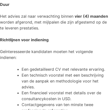
Duur
Het advies zal naar verwachting binnen
vier (4) maanden
worden afgerond, met mijlpalen die zijn afgestemd op de
te leveren prestaties.
Richtlijnen voor indiening
Geïnteresseerde kandidaten moeten het volgende
indienen:
Een gedetailleerd CV met relevante ervaring.
Een technisch voorstel met een beschrijving
van de aanpak en methodologie voor het
advies.
Een financieel voorstel met details over de
consultancykosten in USD.
Contactgegevens van ten minste twee