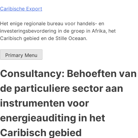
Skip
Caribische Export
to
content
Het enige regionale bureau voor handels- en
investeringsbevordering in de groep in Afrika, het
Caribisch gebied en de Stille Oceaan.
Primary Menu
Consultancy: Behoeften van
de particuliere sector aan
instrumenten voor
energieauditing in het
Caribisch gebied