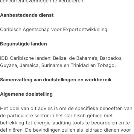
concurrentievermogen te verbeteren.
Aanbestedende dienst
Caribisch Agentschap voor Exportontwikkeling.
Begunstigde landen
IDB-Caribische landen: Belize, de Bahama’s, Barbados,
Guyana, Jamaica, Suriname en Trinidad en Tobago.
Samenvatting van doelstellingen en werkbereik
Algemene doelstelling
Het doel van dit advies is om de specifieke behoeften van
de particuliere sector in het Caribisch gebied met
betrekking tot energie-auditing tools te beoordelen en te
definiëren. De bevindingen zullen als leidraad dienen voor