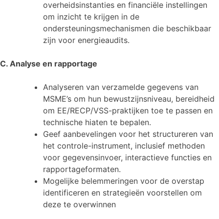
overheidsinstanties en financiële instellingen
om inzicht te krijgen in de
ondersteuningsmechanismen die beschikbaar
zijn voor energieaudits.
C. Analyse en rapportage
Analyseren van verzamelde gegevens van
MSME’s om hun bewustzijnsniveau, bereidheid
om EE/RECP/VSS-praktijken toe te passen en
technische hiaten te bepalen.
Geef aanbevelingen voor het structureren van
het controle-instrument, inclusief methoden
voor gegevensinvoer, interactieve functies en
rapportageformaten.
Mogelijke belemmeringen voor de overstap
identificeren en strategieën voorstellen om
deze te overwinnen