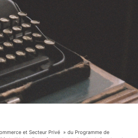
Commerce et Secteur Privé » du Programme de