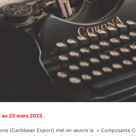
e au 23 mars 2023.
tions (Caribbean Export) met en œuvre la » Composante 