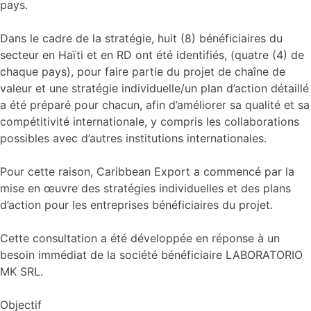
pays.
Dans le cadre de la stratégie, huit (8) bénéficiaires du
secteur en Haïti et en RD ont été identifiés, (quatre (4) de
chaque pays), pour faire partie du projet de chaîne de
valeur et une stratégie individuelle/un plan d’action détaillé
a été préparé pour chacun, afin d’améliorer sa qualité et sa
compétitivité internationale, y compris les collaborations
possibles avec d’autres institutions internationales.
Pour cette raison, Caribbean Export a commencé par la
mise en œuvre des stratégies individuelles et des plans
d’action pour les entreprises bénéficiaires du projet.
Cette consultation a été développée en réponse à un
besoin immédiat de la société bénéficiaire LABORATORIO
MK SRL.
Objectif