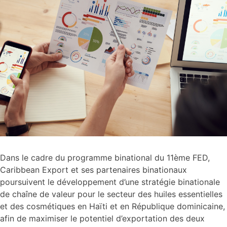
Dans le cadre du programme binational du 11ème FED,
Caribbean Export et ses partenaires binationaux
poursuivent le développement d’une stratégie binationale
de chaîne de valeur pour le secteur des huiles essentielles
et des cosmétiques en Haïti et en République dominicaine,
afin de maximiser le potentiel d’exportation des deux