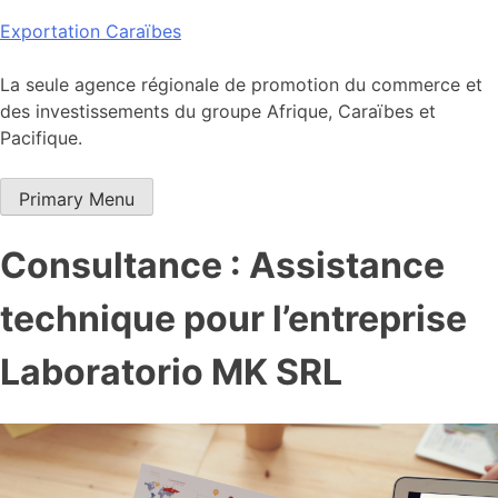
Skip
Exportation Caraïbes
to
content
La seule agence régionale de promotion du commerce et
des investissements du groupe Afrique, Caraïbes et
Pacifique.
Primary Menu
Consultance : Assistance
technique pour l’entreprise
Laboratorio MK SRL