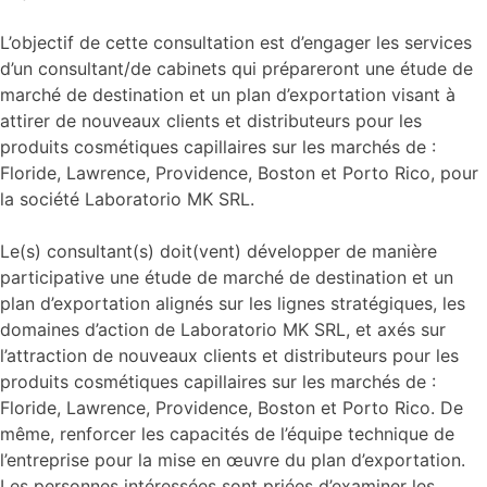
L’objectif de cette consultation est d’engager les services
d’un consultant/de cabinets qui prépareront une étude de
marché de destination et un plan d’exportation visant à
attirer de nouveaux clients et distributeurs pour les
produits cosmétiques capillaires sur les marchés de :
Floride, Lawrence, Providence, Boston et Porto Rico, pour
la société Laboratorio MK SRL.
Le(s) consultant(s) doit(vent) développer de manière
participative une étude de marché de destination et un
plan d’exportation alignés sur les lignes stratégiques, les
domaines d’action de Laboratorio MK SRL, et axés sur
l’attraction de nouveaux clients et distributeurs pour les
produits cosmétiques capillaires sur les marchés de :
Floride, Lawrence, Providence, Boston et Porto Rico. De
même, renforcer les capacités de l’équipe technique de
l’entreprise pour la mise en œuvre du plan d’exportation.
Les personnes intéressées sont priées d’examiner les