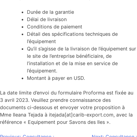
Durée de la garantie
Délai de livraison
Conditions de paiement
Détail des spécifications techniques de
l’équipement
Qu’il s’agisse de la livraison de l’équipement sur
le site de l’entreprise bénéficiaire, de
l’installation et de la mise en service de
l’équipement.
Montant à payer en USD.
La date limite d’envoi du formulaire Proforma est fixée au
3 avril 2023. Veuillez prendre connaissance des
documents ci-dessous et envoyer votre proposition à
Mme Ileana Tejada à itejada[at]carib-export.com, avec la
référence « Equipement pour Savons des Iles ».
Previous:
Consultance :
Next:
Consultance :