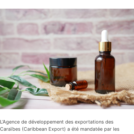
L’Agence de développement des exportations des
Caraïbes (Caribbean Export) a été mandatée par les