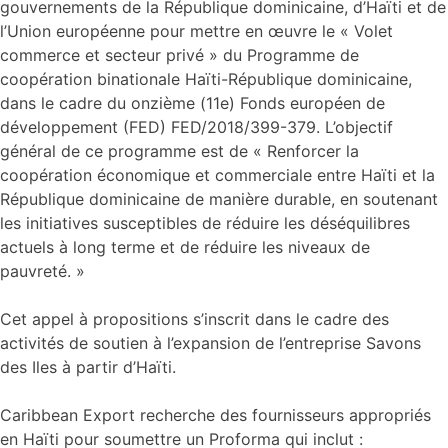
gouvernements de la République dominicaine, d’Haïti et de
l’Union européenne pour mettre en œuvre le « Volet
commerce et secteur privé » du Programme de
coopération binationale Haïti-République dominicaine,
dans le cadre du onzième (11e) Fonds européen de
développement (FED) FED/2018/399-379. L’objectif
général de ce programme est de « Renforcer la
coopération économique et commerciale entre Haïti et la
République dominicaine de manière durable, en soutenant
les initiatives susceptibles de réduire les déséquilibres
actuels à long terme et de réduire les niveaux de
pauvreté. »
Cet appel à propositions s’inscrit dans le cadre des
activités de soutien à l’expansion de l’entreprise Savons
des Iles à partir d’Haïti.
Caribbean Export recherche des fournisseurs appropriés
en Haïti pour soumettre un Proforma qui inclut :