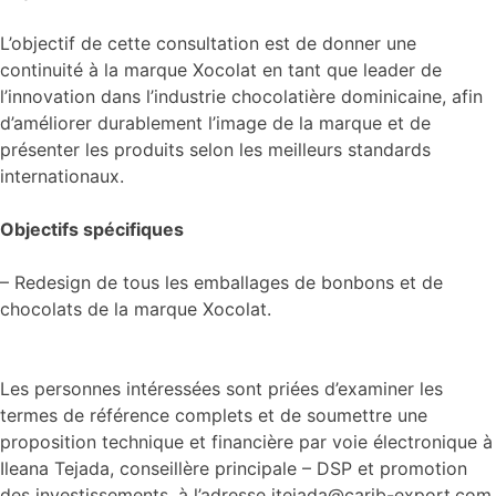
L’objectif de cette consultation est de donner une
continuité à la marque Xocolat en tant que leader de
l’innovation dans l’industrie chocolatière dominicaine, afin
d’améliorer durablement l’image de la marque et de
présenter les produits selon les meilleurs standards
internationaux.
Objectifs spécifiques
– Redesign de tous les emballages de bonbons et de
chocolats de la marque Xocolat.
Les personnes intéressées sont priées d’examiner les
termes de référence complets et de soumettre une
proposition technique et financière par voie électronique à
Ileana Tejada, conseillère principale – DSP et promotion
des investissements, à l’adresse itejada@carib-export.com.