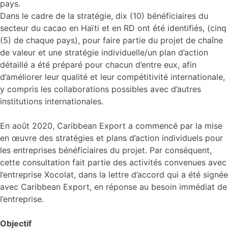
pays.
Dans le cadre de la stratégie, dix (10) bénéficiaires du
secteur du cacao en Haïti et en RD ont été identifiés, (cinq
(5) de chaque pays), pour faire partie du projet de chaîne
de valeur et une stratégie individuelle/un plan d’action
détaillé a été préparé pour chacun d’entre eux, afin
d’améliorer leur qualité et leur compétitivité internationale,
y compris les collaborations possibles avec d’autres
institutions internationales.
En août 2020, Caribbean Export a commencé par la mise
en œuvre des stratégies et plans d’action individuels pour
les entreprises bénéficiaires du projet. Par conséquent,
cette consultation fait partie des activités convenues avec
l’entreprise Xocolat, dans la lettre d’accord qui a été signée
avec Caribbean Export, en réponse au besoin immédiat de
l’entreprise.
Objectif