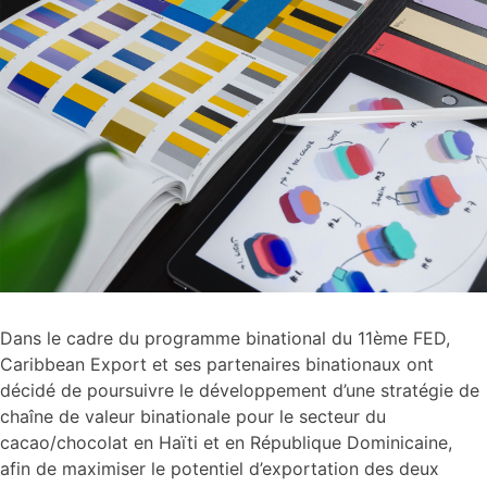
Dans le cadre du programme binational du 11ème FED,
Caribbean Export et ses partenaires binationaux ont
décidé de poursuivre le développement d’une stratégie de
chaîne de valeur binationale pour le secteur du
cacao/chocolat en Haïti et en République Dominicaine,
afin de maximiser le potentiel d’exportation des deux