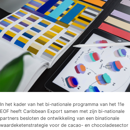
In het kader van het bi-nationale programma van het 11e
EOF heeft Caribbean Export samen met zijn bi-nationale
partners besloten de ontwikkeling van een binationale
waardeketenstrategie voor de cacao- en chocoladesector