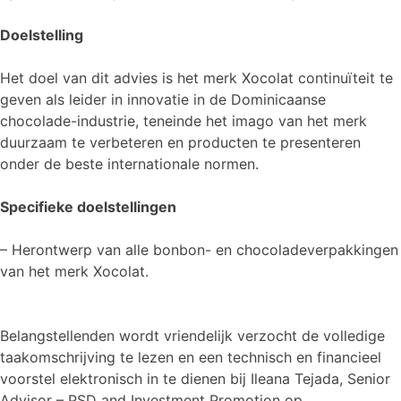
Doelstelling
Het doel van dit advies is het merk Xocolat continuïteit te
geven als leider in innovatie in de Dominicaanse
chocolade-industrie, teneinde het imago van het merk
duurzaam te verbeteren en producten te presenteren
onder de beste internationale normen.
Specifieke doelstellingen
– Herontwerp van alle bonbon- en chocoladeverpakkingen
van het merk Xocolat.
Belangstellenden wordt vriendelijk verzocht de volledige
taakomschrijving te lezen en een technisch en financieel
voorstel elektronisch in te dienen bij Ileana Tejada, Senior
Advisor – PSD and Investment Promotion op