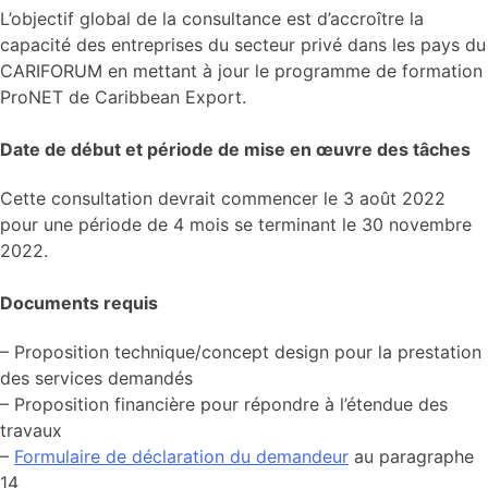
L’objectif global de la consultance est d’accroître la
capacité des entreprises du secteur privé dans les pays du
CARIFORUM en mettant à jour le programme de formation
ProNET de Caribbean Export.
Date de début et période de mise en œuvre des tâches
Cette consultation devrait commencer le 3 août 2022
pour une période de 4 mois se terminant le 30 novembre
2022.
Documents requis
– Proposition technique/concept design pour la prestation
des services demandés
– Proposition financière pour répondre à l’étendue des
travaux
–
Formulaire de déclaration du demandeur
au paragraphe
14