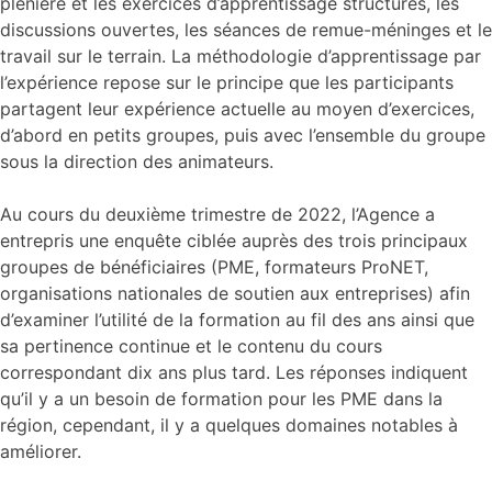
plénière et les exercices d’apprentissage structurés, les
discussions ouvertes, les séances de remue-méninges et le
travail sur le terrain. La méthodologie d’apprentissage par
l’expérience repose sur le principe que les participants
partagent leur expérience actuelle au moyen d’exercices,
d’abord en petits groupes, puis avec l’ensemble du groupe
sous la direction des animateurs.
Au cours du deuxième trimestre de 2022, l’Agence a
entrepris une enquête ciblée auprès des trois principaux
groupes de bénéficiaires (PME, formateurs ProNET,
organisations nationales de soutien aux entreprises) afin
d’examiner l’utilité de la formation au fil des ans ainsi que
sa pertinence continue et le contenu du cours
correspondant dix ans plus tard. Les réponses indiquent
qu’il y a un besoin de formation pour les PME dans la
région, cependant, il y a quelques domaines notables à
améliorer.