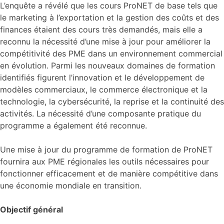
L’enquête a révélé que les cours ProNET de base tels que
le marketing à l’exportation et la gestion des coûts et des
finances étaient des cours très demandés, mais elle a
reconnu la nécessité d’une mise à jour pour améliorer la
compétitivité des PME dans un environnement commercial
en évolution. Parmi les nouveaux domaines de formation
identifiés figurent l’innovation et le développement de
modèles commerciaux, le commerce électronique et la
technologie, la cybersécurité, la reprise et la continuité des
activités. La nécessité d’une composante pratique du
programme a également été reconnue.
Une mise à jour du programme de formation de ProNET
fournira aux PME régionales les outils nécessaires pour
fonctionner efficacement et de manière compétitive dans
une économie mondiale en transition.
Objectif général