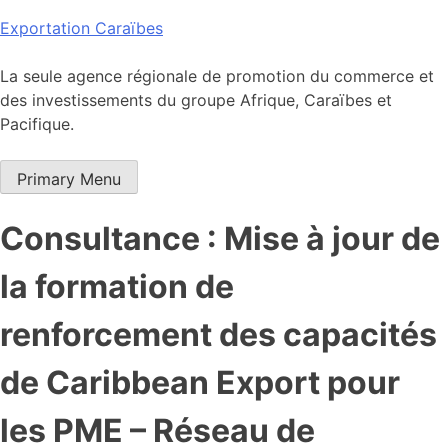
Skip
Exportation Caraïbes
to
content
La seule agence régionale de promotion du commerce et
des investissements du groupe Afrique, Caraïbes et
Pacifique.
Primary Menu
Consultance : Mise à jour de
la formation de
renforcement des capacités
de Caribbean Export pour
les PME – Réseau de