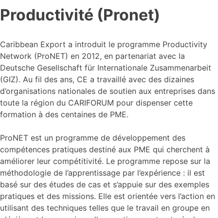
Productivité (Pronet)
Caribbean Export a introduit le programme Productivity
Network (ProNET) en 2012, en partenariat avec la
Deutsche Gesellschaft für Internationale Zusammenarbeit
(GIZ). Au fil des ans, CE a travaillé avec des dizaines
d’organisations nationales de soutien aux entreprises dans
toute la région du CARIFORUM pour dispenser cette
formation à des centaines de PME.
ProNET est un programme de développement des
compétences pratiques destiné aux PME qui cherchent à
améliorer leur compétitivité. Le programme repose sur la
méthodologie de l’apprentissage par l’expérience : il est
basé sur des études de cas et s’appuie sur des exemples
pratiques et des missions. Elle est orientée vers l’action en
utilisant des techniques telles que le travail en groupe en