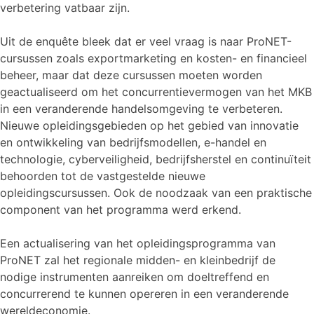
verbetering vatbaar zijn.
Uit de enquête bleek dat er veel vraag is naar ProNET-
cursussen zoals exportmarketing en kosten- en financieel
beheer, maar dat deze cursussen moeten worden
geactualiseerd om het concurrentievermogen van het MKB
in een veranderende handelsomgeving te verbeteren.
Nieuwe opleidingsgebieden op het gebied van innovatie
en ontwikkeling van bedrijfsmodellen, e-handel en
technologie, cyberveiligheid, bedrijfsherstel en continuïteit
behoorden tot de vastgestelde nieuwe
opleidingscursussen. Ook de noodzaak van een praktische
component van het programma werd erkend.
Een actualisering van het opleidingsprogramma van
ProNET zal het regionale midden- en kleinbedrijf de
nodige instrumenten aanreiken om doeltreffend en
concurrerend te kunnen opereren in een veranderende
wereldeconomie.