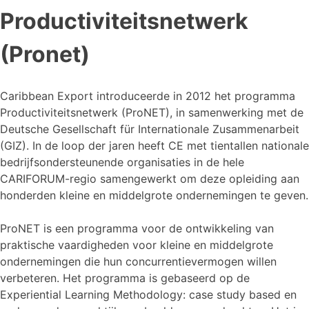
Productiviteitsnetwerk
(Pronet)
Caribbean Export introduceerde in 2012 het programma
Productiviteitsnetwerk (ProNET), in samenwerking met de
Deutsche Gesellschaft für Internationale Zusammenarbeit
(GIZ). In de loop der jaren heeft CE met tientallen nationale
bedrijfsondersteunende organisaties in de hele
CARIFORUM-regio samengewerkt om deze opleiding aan
honderden kleine en middelgrote ondernemingen te geven.
ProNET is een programma voor de ontwikkeling van
praktische vaardigheden voor kleine en middelgrote
ondernemingen die hun concurrentievermogen willen
verbeteren. Het programma is gebaseerd op de
Experiential Learning Methodology: case study based en