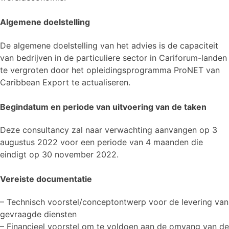
Algemene doelstelling
De algemene doelstelling van het advies is de capaciteit
van bedrijven in de particuliere sector in Cariforum-landen
te vergroten door het opleidingsprogramma ProNET van
Caribbean Export te actualiseren.
Begindatum en periode van uitvoering van de taken
Deze consultancy zal naar verwachting aanvangen op 3
augustus 2022 voor een periode van 4 maanden die
eindigt op 30 november 2022.
Vereiste documentatie
– Technisch voorstel/conceptontwerp voor de levering van
gevraagde diensten
– Financieel voorstel om te voldoen aan de omvang van de