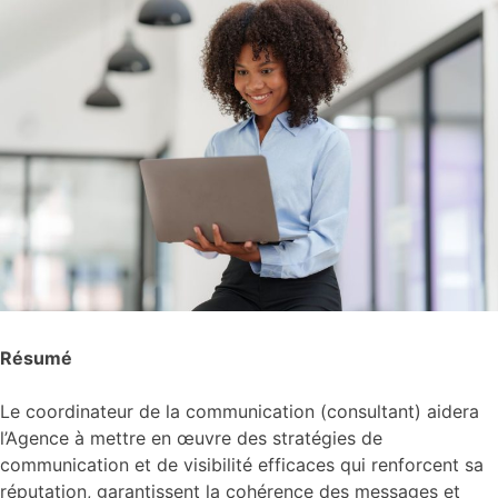
Résumé
Le coordinateur de la communication (consultant) aidera
l’Agence à mettre en œuvre des stratégies de
communication et de visibilité efficaces qui renforcent sa
réputation, garantissent la cohérence des messages et