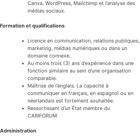
Canva, WordPress, Mailchimp et l’analyse des
médias sociaux.
Formation et qualifications
Licence en communication, relations publiques,
marketing, médias numériques ou dans un
domaine connexe.
Au moins trois (3) ans d’expérience dans une
fonction similaire au sein d’une organisation
comparable.
Maîtrise de l’anglais. La capacité à
communiquer en français, en espagnol ou en
néerlandais est fortement souhaitée.
Ressortissant d’un État membre du
CARIFORUM.
Administration