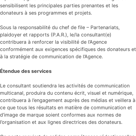
sensibilisent les principales parties prenantes et les
donateurs à ses programmes et projets.
Sous la responsabilité du chef de file – Partenariats,
plaidoyer et rapports (P.A.R.), le/la consultant(e)
contribuera à renforcer la visibilité de l’Agence
conformément aux exigences spécifiques des donateurs et
à la stratégie de communication de l’Agence.
Étendue des services
Le consultant soutiendra les activités de communication
multicanal, produira du contenu écrit, visuel et numérique,
contribuera à l’engagement auprès des médias et veillera à
ce que tous les résultats en matière de communication et
d’image de marque soient conformes aux normes de
l’organisation et aux lignes directrices des donateurs.