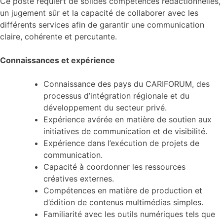
Ce poste requiert de solides compétences rédactionnelles,
un jugement sûr et la capacité de collaborer avec les
différents services afin de garantir une communication
claire, cohérente et percutante.
Connaissances et expérience
Connaissance des pays du CARIFORUM, des
processus d’intégration régionale et du
développement du secteur privé.
Expérience avérée en matière de soutien aux
initiatives de communication et de visibilité.
Expérience dans l’exécution de projets de
communication.
Capacité à coordonner les ressources
créatives externes.
Compétences en matière de production et
d’édition de contenus multimédias simples.
Familiarité avec les outils numériques tels que