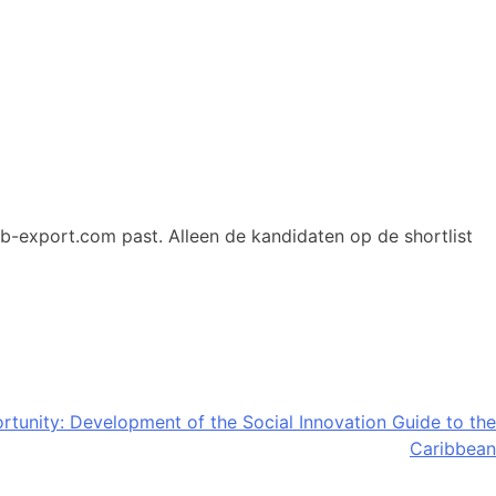
ib-export.com past. Alleen de kandidaten op de shortlist
tunity: Development of the Social Innovation Guide to the
Caribbean