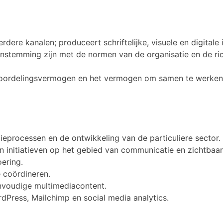
ere kanalen; produceert schriftelijke, visuele en digitale 
nstemming zijn met de normen van de organisatie en de ric
 beoordelingsvermogen en het vermogen om samen te werken
ieprocessen en de ontwikkeling van de particuliere sector.
 initiatieven op het gebied van communicatie en zichtbaar
ering.
 coördineren.
nvoudige multimediacontent.
dPress, Mailchimp en social media analytics.