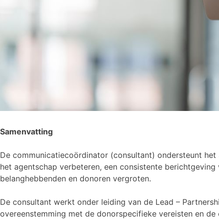
Samenvatting
De communicatiecoördinator (consultant) ondersteunt het 
het agentschap verbeteren, een consistente berichtgeving
belanghebbenden en donoren vergroten.
De consultant werkt onder leiding van de Lead – Partnersh
overeenstemming met de donorspecifieke vereisten en de 