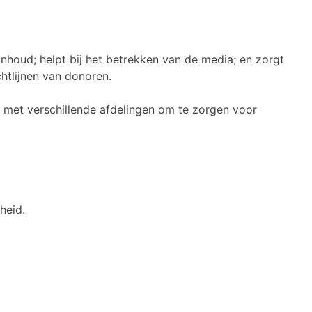
inhoud; helpt bij het betrekken van de media; en zorgt
htlijnen van donoren.
 met verschillende afdelingen om te zorgen voor
heid.