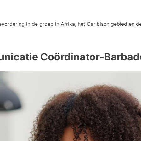
vordering in de groep in Afrika, het Caribisch gebied en de
unicatie Coördinator-Barba