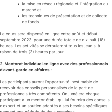
la mise en réseau régionale et l’intégration au
marché et
les techniques de présentation et de collecte
de fonds.
Le cours sera dispensé en ligne entre août et début
septembre 2023, pour une durée totale de dix-huit (18)
heures. Les activités se dérouleront tous les jeudis, à
raison de trois (3) heures par jour.
2. Mentorat individuel en ligne avec des professionnels
d’avant-garde en affaires :
Les participants auront l’opportunité inestimable de
recevoir des conseils personnalisés de la part de
professionnels très compétents. On jumèlera chaque
participant à un mentor établi qui lui fournira des conseils
d’expert et un soutien adaptés à ses besoins spécifiques
pendant une période de deux semaines.