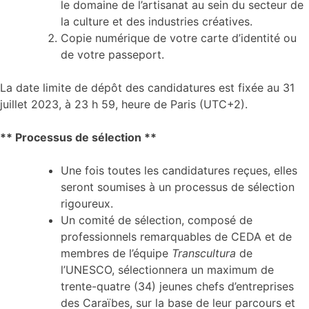
le domaine de l’artisanat au sein du secteur de
la culture et des industries créatives.
Copie numérique de votre carte d’identité ou
de votre passeport.
La date limite de dépôt des candidatures est fixée au 31
juillet 2023, à 23 h 59, heure de Paris (UTC+2).
** Processus de sélection **
Une fois toutes les candidatures reçues, elles
seront soumises à un processus de sélection
rigoureux.
Un comité de sélection, composé de
professionnels remarquables de CEDA et de
membres de l’équipe
Transcultura
de
l’UNESCO, sélectionnera un maximum de
trente-quatre (34) jeunes chefs d’entreprises
des Caraïbes, sur la base de leur parcours et