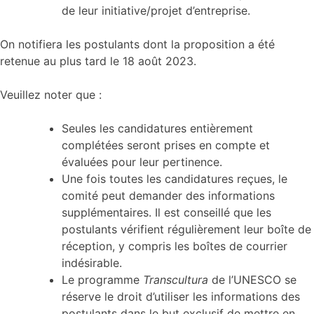
de leur initiative/projet d’entreprise.
On notifiera les postulants dont la proposition a été
retenue au plus tard le 18 août 2023.
Veuillez noter que :
Seules les candidatures entièrement
complétées seront prises en compte et
évaluées pour leur pertinence.
Une fois toutes les candidatures reçues, le
comité peut demander des informations
supplémentaires. Il est conseillé que les
postulants vérifient régulièrement leur boîte de
réception, y compris les boîtes de courrier
indésirable.
Le programme
Transcultura
de l’UNESCO se
réserve le droit d’utiliser les informations des
postulants dans le but exclusif de mettre en