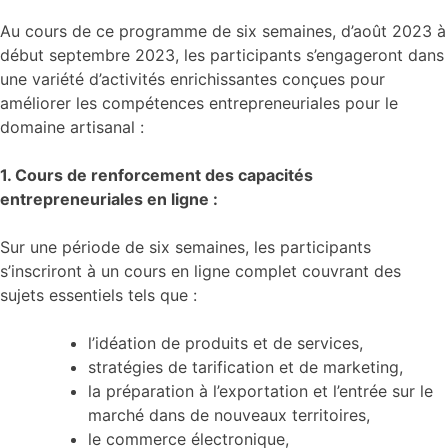
Au cours de ce programme de six semaines, d’août 2023 à
début septembre 2023, les participants s’engageront dans
une variété d’activités enrichissantes conçues pour
améliorer les compétences entrepreneuriales pour le
domaine artisanal :
1. Cours de renforcement des capacités
entrepreneuriales en ligne :
Sur une période de six semaines, les participants
s’inscriront à un cours en ligne complet couvrant des
sujets essentiels tels que :
l’idéation de produits et de services,
stratégies de tarification et de marketing,
la préparation à l’exportation et l’entrée sur le
marché dans de nouveaux territoires,
le commerce électronique,