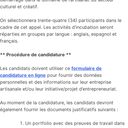
culturel et créatif.
On sélectionnera trente-quatre (34) participants dans le
cadre de cet appel. Les activités d’incubation seront
réparties en groupes par langue : anglais, espagnol et
français.
** Procédure de candidature **
Les candidats doivent utiliser ce
formulaire de
candidature en ligne
pour fournir des données
personnelles et des informations sur leur entreprise
artisanale et/ou leur initiative/projet d’entrepreneuriat.
Au moment de la candidature, les candidats devront
également fournir les documents justificatifs suivants :
Un portfolio avec des preuves de travail dans