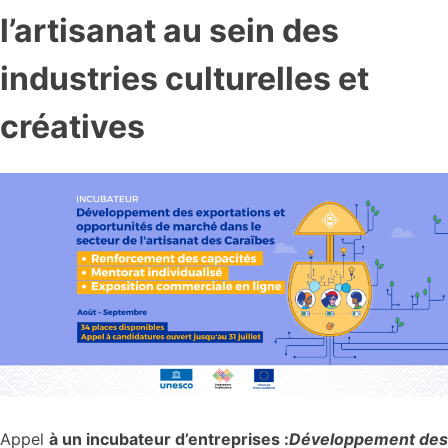
l’artisanat au sein des
industries culturelles et
créatives
Appel
à un incubateur d’entreprises :
Développement des