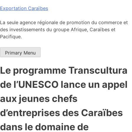
Skip
Exportation Caraïbes
to
content
La seule agence régionale de promotion du commerce et
des investissements du groupe Afrique, Caraïbes et
Pacifique.
Primary Menu
Le programme Transcultura
de l’UNESCO lance un appel
aux jeunes chefs
d’entreprises des Caraïbes
dans le domaine de