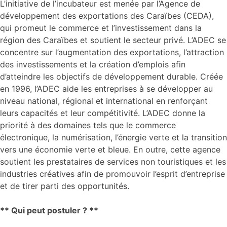
L’initiative de l’incubateur est menée par l’Agence de
développement des exportations des Caraïbes (CEDA),
qui promeut le commerce et l’investissement dans la
région des Caraïbes et soutient le secteur privé. L’ADEC se
concentre sur l’augmentation des exportations, l’attraction
des investissements et la création d’emplois afin
d’atteindre les objectifs de développement durable. Créée
en 1996, l’ADEC aide les entreprises à se développer au
niveau national, régional et international en renforçant
leurs capacités et leur compétitivité. L’ADEC donne la
priorité à des domaines tels que le commerce
électronique, la numérisation, l’énergie verte et la transition
vers une économie verte et bleue. En outre, cette agence
soutient les prestataires de services non touristiques et les
industries créatives afin de promouvoir l’esprit d’entreprise
et de tirer parti des opportunités.
** Qui peut postuler ? **