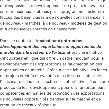
et d’expansion. Le développement de projets innovants et
entrepreneuriaux soutenus par le programme améliorera
l’accès des bénéficiaires à de nouvelles connaissances, à
de nouveaux marchés, à de nouveaux modèles de gestion
et à de nouvelles sources de financement.
Dans ce contexte, l’
incubateur d’entreprises
:
développement des exportations et opportunités de
marché dans le secteur de l’artisanat
est une initiative
d’incubateur en ligne qui offre un cadre innovant pour le
développement des exportations et l’augmentation des
opportunités de marché. Grâce à cette initiative, les idées
de projets créatifs et évolutifs dans le sous-secteur de
l’artisanat des industries culturelles et créatives, à un stade
précoce de leur développement, pourront renforcer leurs
compétences en matière de promotion des exportations,
de nouvelles opportunités d’entrée sur le marché et de
création de réseaux régionaux.