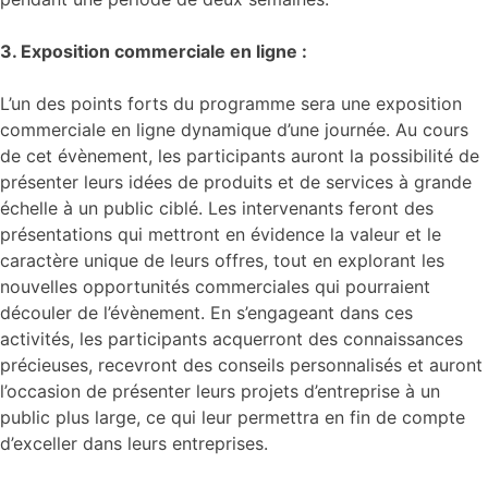
3. Exposition commerciale en ligne :
L’un des points forts du programme sera une exposition
commerciale en ligne dynamique d’une journée. Au cours
de cet évènement, les participants auront la possibilité de
présenter leurs idées de produits et de services à grande
échelle à un public ciblé. Les intervenants feront des
présentations qui mettront en évidence la valeur et le
caractère unique de leurs offres, tout en explorant les
nouvelles opportunités commerciales qui pourraient
découler de l’évènement. En s’engageant dans ces
activités, les participants acquerront des connaissances
précieuses, recevront des conseils personnalisés et auront
l’occasion de présenter leurs projets d’entreprise à un
public plus large, ce qui leur permettra en fin de compte
d’exceller dans leurs entreprises.