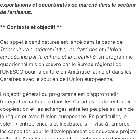
exportations et opportunités de marché dans le secteur
de l’artisanat.
** Contexte et objectif **
Cet appel à candidatures est lancé dans le cadre de
Transcultura :
Intégrer Cuba, les Caraïbes et l’Union
européenne par la culture et la créativité
, un programme
quadriennal mis en œuvre par le Bureau régional de
l’UNESCO pour la culture en Amérique latine et dans les
Caraïbes avec le soutien de l’Union européenne.
L’objectif général du programme est d’approfondir
l’intégration culturelle dans les Caraïbes et de renforcer la
coopération et les échanges entre les peuples au sein de
la région et avec l’Union européenne. En particulier, le
volet » entrepreneurs et incubateurs » vise à renforcer
les capacités pour le développement de nouveaux projets
culturels, l’emploi autonome et les activités de démarrage