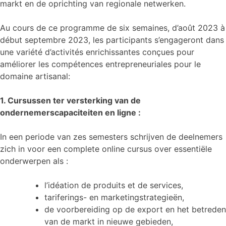
markt en de oprichting van regionale netwerken.
Au cours de ce programme de six semaines, d’août 2023 à
début septembre 2023, les participants s’engageront dans
une variété d’activités enrichissantes conçues pour
améliorer les compétences entrepreneuriales pour le
domaine artisanal:
1. Cursussen ter versterking van de
ondernemerscapaciteiten en ligne :
In een periode van zes semesters schrijven de deelnemers
zich in voor een complete online cursus over essentiële
onderwerpen als :
l’idéation de produits et de services,
tariferings- en marketingstrategieën,
de voorbereiding op de export en het betreden
van de markt in nieuwe gebieden,