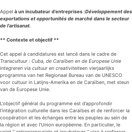
Appel
à un incubateur d’entreprises :
Développement des
exportations et opportunités de marché dans le secteur
de l’artisanat.
** Contexte et objectif **
Cet appel à candidatures est lancé dans le cadre de
Transcultuur :
Cuba, de Caraïben en de Europese Unie
integreren via cultuur en creativiteit
een vierjaarlijks
programma van het Regionaal Bureau van de UNESCO
voor cultuur in Latijns-Amerika en de Caraïben, met steun
van de Europese Unie.
L’objectif général du programme est d’approfondir
l’intégration culturelle dans les Caraïbes et de renforcer la
coopération et les échanges entre les peuples au sein de
la région et avec l’Union européenne. En particulier, le
volet ” entrepreneuriats et incubateurs ” vise à renforcer