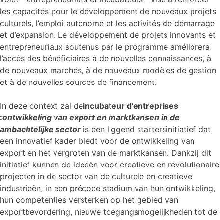
les capacités pour le développement de nouveaux projets
culturels, l’emploi autonome et les activités de démarrage
et d’expansion. Le développement de projets innovants et
entrepreneuriaux soutenus par le programme améliorera
l’accès des bénéficiaires à de nouvelles connaissances, à
de nouveaux marchés, à de nouveaux modèles de gestion
et à de nouvelles sources de financement.
In deze context zal de
incubateur d’entreprises
:
ontwikkeling van export en marktkansen in de
ambachtelijke sector
is een liggend startersinitiatief dat
een innovatief kader biedt voor de ontwikkeling van
export en het vergroten van de marktkansen. Dankzij dit
initiatief kunnen de ideeën voor creatieve en revolutionaire
projecten in de sector van de culturele en creatieve
industrieën, in een précoce stadium van hun ontwikkeling,
hun competenties versterken op het gebied van
exportbevordering, nieuwe toegangsmogelijkheden tot de