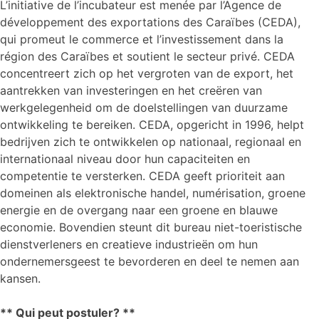
L’initiative de l’incubateur est menée par l’Agence de
développement des exportations des Caraïbes (CEDA),
qui promeut le commerce et l’investissement dans la
région des Caraïbes et soutient le secteur privé. CEDA
concentreert zich op het vergroten van de export, het
aantrekken van investeringen en het creëren van
werkgelegenheid om de doelstellingen van duurzame
ontwikkeling te bereiken. CEDA, opgericht in 1996, helpt
bedrijven zich te ontwikkelen op nationaal, regionaal en
internationaal niveau door hun capaciteiten en
competentie te versterken. CEDA geeft prioriteit aan
domeinen als elektronische handel, numérisation, groene
energie en de overgang naar een groene en blauwe
economie. Bovendien steunt dit bureau niet-toeristische
dienstverleners en creatieve industrieën om hun
ondernemersgeest te bevorderen en deel te nemen aan
kansen.
** Qui peut postuler? **