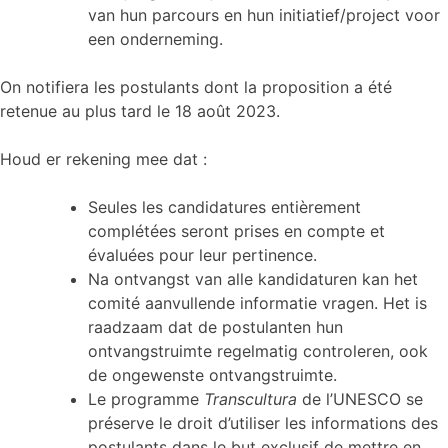
van hun parcours en hun initiatief/project voor
een onderneming.
On notifiera les postulants dont la proposition a été
retenue au plus tard le 18 août 2023.
Houd er rekening mee dat :
Seules les candidatures entièrement
complétées seront prises en compte et
évaluées pour leur pertinence.
Na ontvangst van alle kandidaturen kan het
comité aanvullende informatie vragen. Het is
raadzaam dat de postulanten hun
ontvangstruimte regelmatig controleren, ook
de ongewenste ontvangstruimte.
Le programme
Transcultura
de l’UNESCO se
préserve le droit d’utiliser les informations des
postulants dans le but exclusif de mettre en