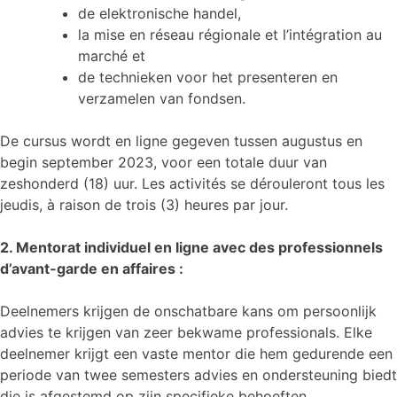
de elektronische handel,
la mise en réseau régionale et l’intégration au
marché et
de technieken voor het presenteren en
verzamelen van fondsen.
De cursus wordt en ligne gegeven tussen augustus en
begin september 2023, voor een totale duur van
zeshonderd (18) uur. Les activités se dérouleront tous les
jeudis, à raison de trois (3) heures par jour.
2. Mentorat individuel en ligne avec des professionnels
d’avant-garde en affaires :
Deelnemers krijgen de onschatbare kans om persoonlijk
advies te krijgen van zeer bekwame professionals. Elke
deelnemer krijgt een vaste mentor die hem gedurende een
periode van twee semesters advies en ondersteuning biedt
die is afgestemd op zijn specifieke behoeften.