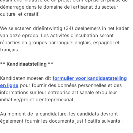
démarrage dans le domaine de l’artisanat du secteur
culturel et créatif.
We selecteren drieëntwintig (34) deelnemers in het kader
van deze oproep. Les activités d’incubation seront
réparties en groupes par langue: anglais, espagnol et
français.
** Kandidaatstelling **
Kandidaten moeten dit
formulier voor kandidaatstelling
en ligne
pour fournir des données personnelles et des
informations sur leur entreprise artisanale et/ou leur
initiative/projet d’entrepreneuriat.
Au moment de la candidature, les candidats devront
également fournir les documents justificatifs suivants :