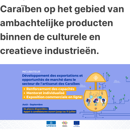
Caraïben op het gebied van
ambachtelijke producten
binnen de culturele en
creatieve industrieën.