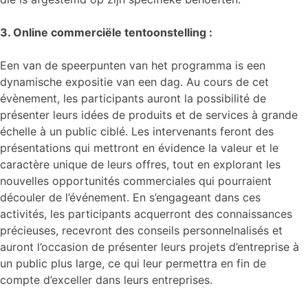
3. Online commerciële tentoonstelling :
Een van de speerpunten van het programma is een
dynamische expositie van een dag. Au cours de cet
évènement, les participants auront la possibilité de
présenter leurs idées de produits et de services à grande
échelle à un public ciblé. Les intervenants feront des
présentations qui mettront en évidence la valeur et le
caractère unique de leurs offres, tout en explorant les
nouvelles opportunités commerciales qui pourraient
découler de l’événement. En s’engageant dans ces
activités, les participants acquerront des connaissances
précieuses, recevront des conseils personnelnalisés et
auront l’occasion de présenter leurs projets d’entreprise à
un public plus large, ce qui leur permettra en fin de
compte d’exceller dans leurs entreprises.