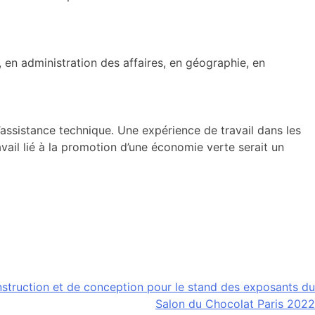
 en administration des affaires, en géographie, en
’assistance technique. Une expérience de travail dans les
ail lié à la promotion d’une économie verte serait un
nstruction et de conception pour le stand des exposants du
Salon du Chocolat Paris 2022