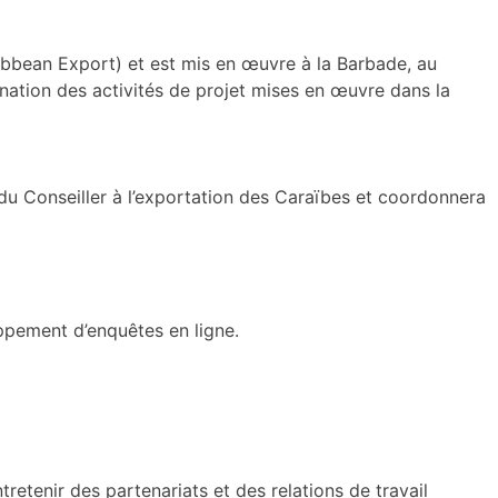
bbean Export) et est mis en œuvre à la Barbade, au
nation des activités de projet mises en œuvre dans la
 du Conseiller à l’exportation des Caraïbes et coordonnera
ppement d’enquêtes en ligne.
etenir des partenariats et des relations de travail