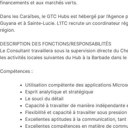
financements et aux marchés verts.
Dans les Caraïbes, le GTC Hubs est hébergé par l’Agence 
Guyana et à Sainte-Lucie. L’ITC recrute un coordinateur ré
région.
DESCRIPTION DES FONCTIONS/RESPONSABILITÉS
Le Consultant travaillera sous la supervision directe du C
les activités locales suivantes du Hub à la Barbade dans l
Compétences :
Utilisation compétente des applications Micros
Esprit analytique et stratégique
Le souci du détail
Capacité à travailler de manière indépendante
Flexibilité et capacité à travailler sous pressio
Excellentes aptitudes à la communication, tant 
Excellentes compétences en matière de communica