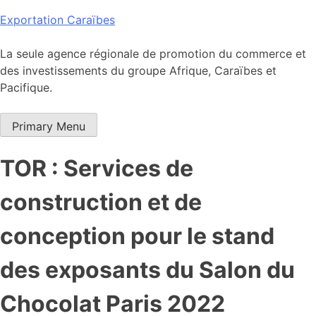
Skip
Exportation Caraïbes
to
content
La seule agence régionale de promotion du commerce et
des investissements du groupe Afrique, Caraïbes et
Pacifique.
Primary Menu
TOR : Services de
construction et de
conception pour le stand
des exposants du Salon du
Chocolat Paris 2022