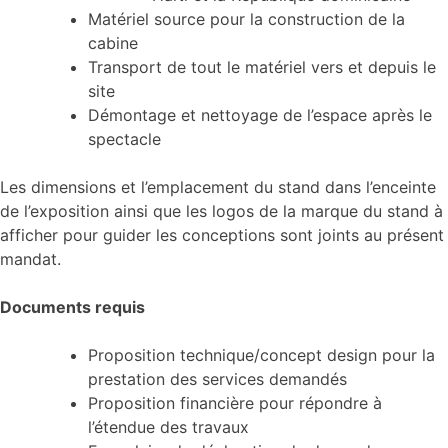
Matériel source pour la construction de la
cabine
Transport de tout le matériel vers et depuis le
site
Démontage et nettoyage de l’espace après le
spectacle
Les dimensions et l’emplacement du stand dans l’enceinte
de l’exposition ainsi que les logos de la marque du stand à
afficher pour guider les conceptions sont joints au présent
mandat.
Documents requis
Proposition technique/concept design pour la
prestation des services demandés
Proposition financière pour répondre à
l’étendue des travaux