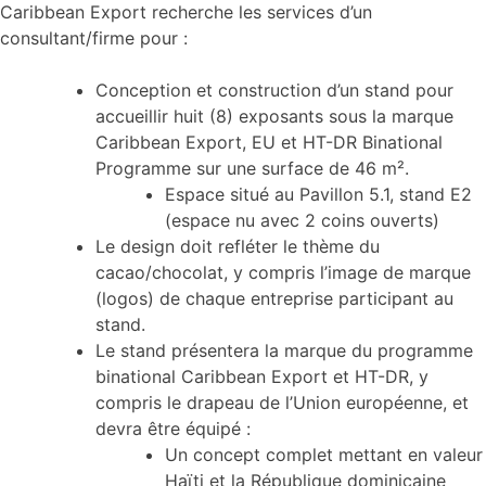
Caribbean Export recherche les services d’un
consultant/firme pour :
Conception et construction d’un stand pour
accueillir huit (8) exposants sous la marque
Caribbean Export, EU et HT-DR Binational
Programme sur une surface de 46 m².
Espace situé au Pavillon 5.1, stand E2
(espace nu avec 2 coins ouverts)
Le design doit refléter le thème du
cacao/chocolat, y compris l’image de marque
(logos) de chaque entreprise participant au
stand.
Le stand présentera la marque du programme
binational Caribbean Export et HT-DR, y
compris le drapeau de l’Union européenne, et
devra être équipé :
Un concept complet mettant en valeur
Haïti et la République dominicaine