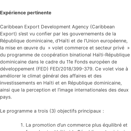
Expérience pertinente
Caribbean Export Development Agency (Caribbean
Export) s’est vu confier par les gouvernements de la
République dominicaine, d’Haïti et de l’Union européenne,
la mise en œuvre du » volet commerce et secteur privé »
du programme de coopération binational Haïti-République
dominicaine dans le cadre du 11e Fonds européen de
développement (FED) FED/2018/399-379. Ce volet vise à
améliorer le climat général des affaires et des
investissements en Haïti et en République dominicaine,
ainsi que la perception et l’image internationales des deux
pays.
Le programme a trois (3) objectifs principaux :
La promotion d’un commerce plus équilibré et