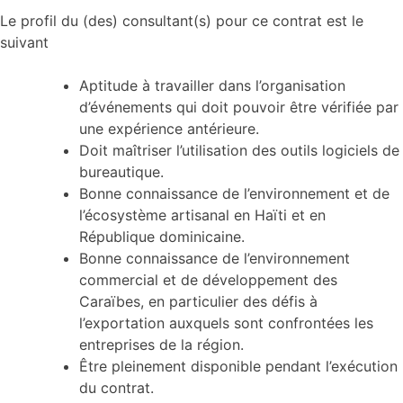
Le profil du (des) consultant(s) pour ce contrat est le
suivant
Aptitude à travailler dans l’organisation
d’événements qui doit pouvoir être vérifiée par
une expérience antérieure.
Doit maîtriser l’utilisation des outils logiciels de
bureautique.
Bonne connaissance de l’environnement et de
l’écosystème artisanal en Haïti et en
République dominicaine.
Bonne connaissance de l’environnement
commercial et de développement des
Caraïbes, en particulier des défis à
l’exportation auxquels sont confrontées les
entreprises de la région.
Être pleinement disponible pendant l’exécution
du contrat.