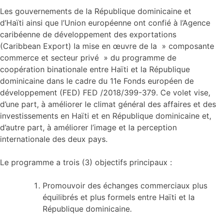
Les gouvernements de la République dominicaine et
d’Haïti ainsi que l’Union européenne ont confié à l’Agence
caribéenne de développement des exportations
(Caribbean Export) la mise en œuvre de la » composante
commerce et secteur privé » du programme de
coopération binationale entre Haïti et la République
dominicaine dans le cadre du 11e Fonds européen de
développement (FED) FED /2018/399-379. Ce volet vise,
d’une part, à améliorer le climat général des affaires et des
investissements en Haïti et en République dominicaine et,
d’autre part, à améliorer l’image et la perception
internationale des deux pays.
Le programme a trois (3) objectifs principaux :
Promouvoir des échanges commerciaux plus
équilibrés et plus formels entre Haïti et la
République dominicaine.