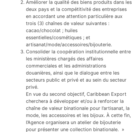
Améliorer la qualité des biens produits dans les
deux pays et la compétitivité des entreprises
en accordant une attention particulière aux
trois (3) chaînes de valeur suivantes :
cacao/chocolat ; huiles
essentielles/cosmétiques ; et
artisanat/mode/accessoires/bijouterie.
Consolider la coopération institutionnelle entre
les ministères chargés des affaires
commerciales et les administrations
douanières, ainsi que le dialogue entre les
secteurs public et privé et au sein du secteur
privé.
En vue du second objectif, Caribbean Export
cherchera à développer et/ou à renforcer la
chaîne de valeur binationale pour l’artisanat, la
mode, les accessoires et les bijoux. À cette fin,
l’Agence organisera un atelier de bijouterie
pour présenter une collection binationale. »