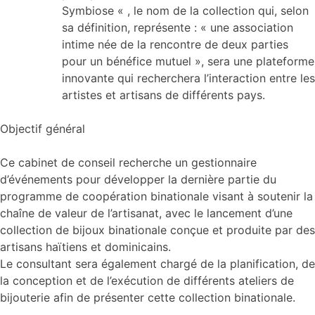
Symbiose « , le nom de la collection qui, selon
sa définition, représente : « une association
intime née de la rencontre de deux parties
pour un bénéfice mutuel », sera une plateforme
innovante qui recherchera l’interaction entre les
artistes et artisans de différents pays.
Objectif général
Ce cabinet de conseil recherche un gestionnaire
d’événements pour développer la dernière partie du
programme de coopération binationale visant à soutenir la
chaîne de valeur de l’artisanat, avec le lancement d’une
collection de bijoux binationale conçue et produite par des
artisans haïtiens et dominicains.
Le consultant sera également chargé de la planification, de
la conception et de l’exécution de différents ateliers de
bijouterie afin de présenter cette collection binationale.