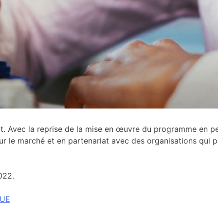
 Avec la reprise de la mise en œuvre du programme en pers
sur le marché et en partenariat avec des organisations qui 
022.
’UE