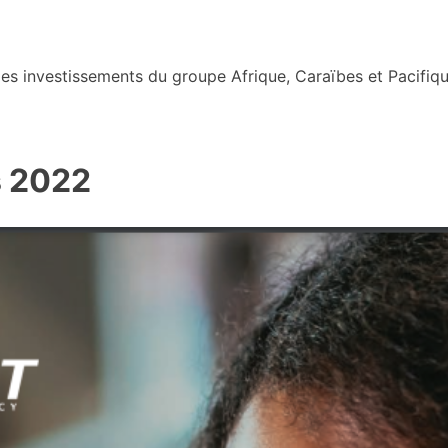
s investissements du groupe Afrique, Caraïbes et Pacifiqu
s 2022