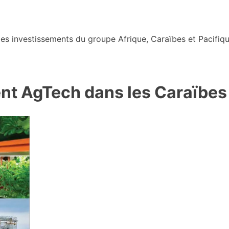
s investissements du groupe Afrique, Caraïbes et Pacifiqu
nt AgTech dans les Caraïbes