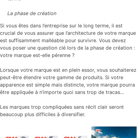
La phase de création
Si vous êtes dans l’entreprise sur le long terme, il est
crucial de vous assurer que l’architecture de votre marque
est suffisamment malléable pour survivre. Vous devez
vous poser une question clé lors de la phase de création :
votre marque est-elle pérenne ?
Lorsque votre marque est en plein essor, vous souhaiterez
peut-être étendre votre gamme de produits. Si votre
apparence est simple mais distincte, votre marque pourra
être appliquée à n’importe quoi sans trop de tracas…
Les marques trop compliquées sans récit clair seront
beaucoup plus difficiles à diversifier.