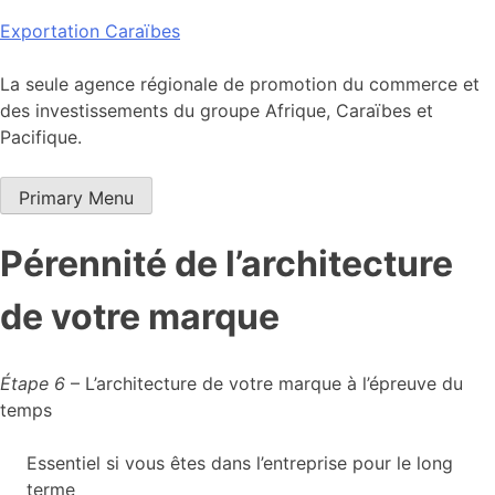
Skip
Exportation Caraïbes
to
content
La seule agence régionale de promotion du commerce et
des investissements du groupe Afrique, Caraïbes et
Pacifique.
Primary Menu
Pérennité de l’architecture
de votre marque
Étape 6
– L’architecture de votre marque à l’épreuve du
temps
Essentiel si vous êtes dans l’entreprise pour le long
terme