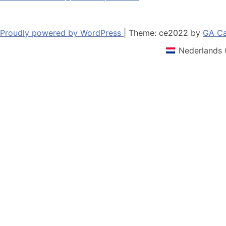
Proudly powered by WordPress
|
Theme: ce2022 by
GA Ca
Nederlands