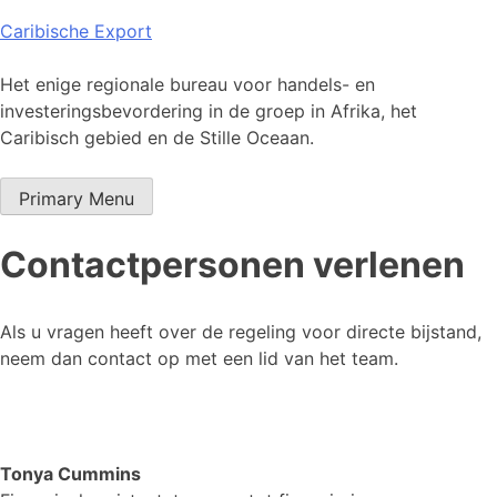
Skip
Caribische Export
to
content
Het enige regionale bureau voor handels- en
investeringsbevordering in de groep in Afrika, het
Caribisch gebied en de Stille Oceaan.
Primary Menu
Contactpersonen verlenen
Als u vragen heeft over de regeling voor directe bijstand,
neem dan contact op met een lid van het team.
Tonya Cummins