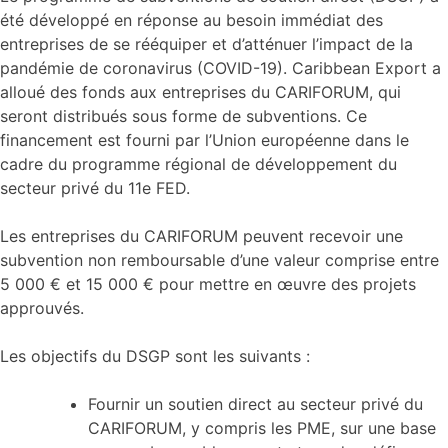
été développé en réponse au besoin immédiat des
entreprises de se rééquiper et d’atténuer l’impact de la
pandémie de coronavirus (COVID-19). Caribbean Export a
alloué des fonds aux entreprises du CARIFORUM, qui
seront distribués sous forme de subventions. Ce
financement est fourni par l’Union européenne dans le
cadre du programme régional de développement du
secteur privé du 11e FED.
Les entreprises du CARIFORUM peuvent recevoir une
subvention non remboursable d’une valeur comprise entre
5 000 € et 15 000 € pour mettre en œuvre des projets
approuvés.
Les objectifs du DSGP sont les suivants :
Fournir un soutien direct au secteur privé du
CARIFORUM, y compris les PME, sur une base