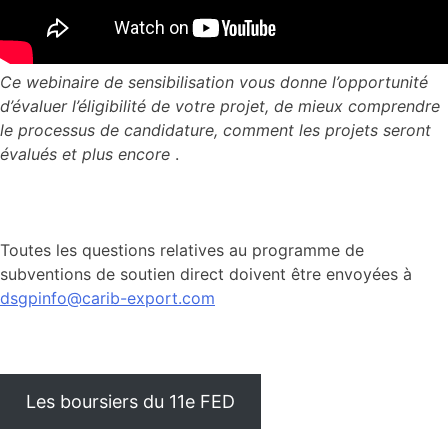
Ce webinaire de sensibilisation vous donne l’opportunité
d’évaluer l’éligibilité de votre projet, de mieux comprendre
le processus de candidature, comment les projets seront
évalués et plus encore
.
Toutes les questions relatives au programme de
subventions de soutien direct doivent être envoyées à
dsgpinfo@carib-export.com
Les boursiers du 11e FED