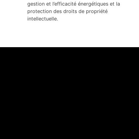
gestion et l’efficacité énergétiques et la
protection des droits de propriété
intellectuelle.