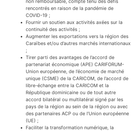
non remboursable, compte tenu des défis
rencontrés en raison de la pandémie de
COVID-19 ;
Fournir un soutien aux activités axées sur la
continuité des activités ;
Augmenter les exportations vers la région des
Caraïbes et/ou d’autres marchés internationaux
;
Tirer parti des avantages de l’accord de
partenariat économique (APE) CARIFORUM-
Union européenne, de l’économie de marché
unique (CSME) de la CARICOM, de l’accord de
libre-échange entre la CARICOM et la
République dominicaine ou de tout autre
accord bilatéral ou multilatéral signé par les
pays de la région au sein de la région ou avec
des partenaires ACP ou de l’Union européenne
(UE) ;
Faciliter la transformation numérique, la