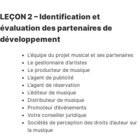
LEÇON 2 – Identification et
évaluation des partenaires de
développement
L’équipe du projet musical et ses partenaires
Le gestionnaire d’artistes
Le producteur de musique
L’agent de publicité
L’agent de réservation
L’éditeur de musique
Distributeur de musique
Promoteur d’événements
Votre conseiller juridique
Sociétés de perception des droits d’auteur sur
la musique