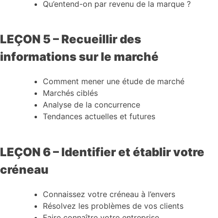
Qu’entend-on par revenu de la marque ?
LEÇON 5 – Recueillir des
informations sur le marché
Comment mener une étude de marché
Marchés ciblés
Analyse de la concurrence
Tendances actuelles et futures
LEÇON 6 – Identifier et établir votre
créneau
Connaissez votre créneau à l’envers
Résolvez les problèmes de vos clients
Faire connaître votre entreprise