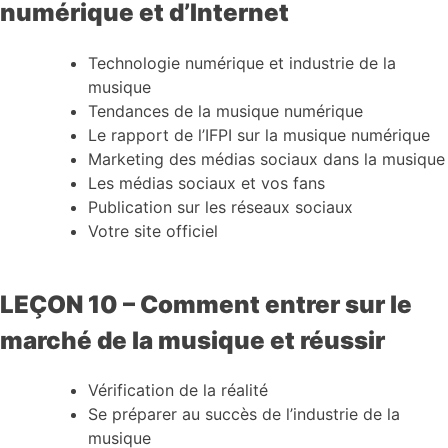
numérique et d’Internet
Technologie numérique et industrie de la
musique
Tendances de la musique numérique
Le rapport de l’IFPI sur la musique numérique
Marketing des médias sociaux dans la musique
Les médias sociaux et vos fans
Publication sur les réseaux sociaux
Votre site officiel
LEÇON 10 – Comment entrer sur le
marché de la musique et réussir
Vérification de la réalité
Se préparer au succès de l’industrie de la
musique