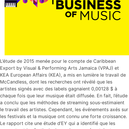
L’étude de 2015 menée pour le compte de Caribbean
Export by Visual & Performing Arts Jamaica (VPAJ) et
KEA European Affairs (KEA), a mis en lumière le travail de
McCandless, dont les recherches ont révélé que les
artistes signés avec des labels gagnaient 0,00128 $ à
chaque fois que leur musique était diffusée. En fait, l’étude
a conclu que les méthodes de streaming sous-estimaient
le travail des artistes. Cependant, les événements axés sur
les festivals et la musique ont connu une forte croissance.
Le rapport cite une étude d’EY qui a identifié que les