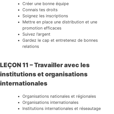
Créer une bonne équipe
Connais tes droits
Soignez les inscriptions
Mettre en place une distribution et une
promotion efficaces
Suivez l’argent
Gardez le cap et entretenez de bonnes
relations
LEÇON 11 – Travailler avec les
institutions et organisations
internationales
Organisations nationales et régionales
Organisations internationales
Institutions internationales et réseautage