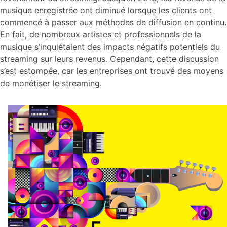
musique enregistrée ont diminué lorsque les clients ont
commencé à passer aux méthodes de diffusion en continu.
En fait, de nombreux artistes et professionnels de la
musique s’inquiétaient des impacts négatifs potentiels du
streaming sur leurs revenus. Cependant, cette discussion
s’est estompée, car les entreprises ont trouvé des moyens
de monétiser le streaming.