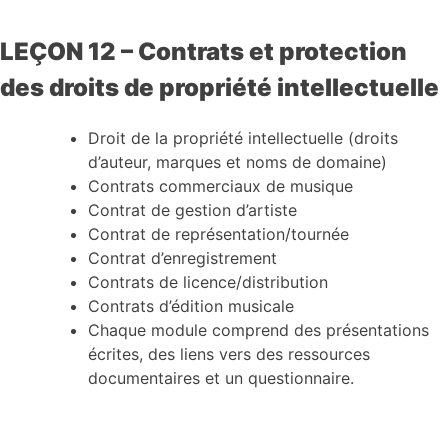
LEÇON 12 – Contrats et protection
des droits de propriété intellectuelle
Droit de la propriété intellectuelle (droits
d’auteur, marques et noms de domaine)
Contrats commerciaux de musique
Contrat de gestion d’artiste
Contrat de représentation/tournée
Contrat d’enregistrement
Contrats de licence/distribution
Contrats d’édition musicale
Chaque module comprend des présentations
écrites, des liens vers des ressources
documentaires et un questionnaire.