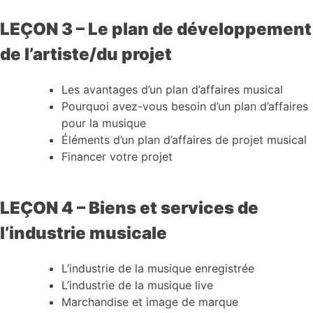
LEÇON 3 – Le plan de développement
de l’artiste/du projet
Les avantages d’un plan d’affaires musical
Pourquoi avez-vous besoin d’un plan d’affaires
pour la musique
Éléments d’un plan d’affaires de projet musical
Financer votre projet
LEÇON 4 – Biens et services de
l’industrie musicale
L’industrie de la musique enregistrée
L’industrie de la musique live
Marchandise et image de marque