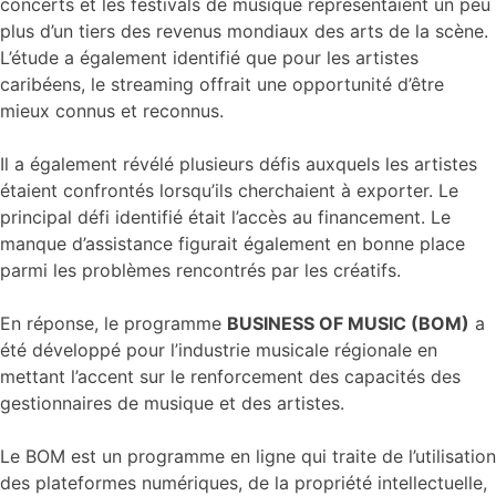
concerts et les festivals de musique représentaient un peu
plus d’un tiers des revenus mondiaux des arts de la scène.
L’étude a également identifié que pour les artistes
caribéens, le streaming offrait une opportunité d’être
mieux connus et reconnus.
Il a également révélé plusieurs défis auxquels les artistes
étaient confrontés lorsqu’ils cherchaient à exporter. Le
principal défi identifié était l’accès au financement. Le
manque d’assistance figurait également en bonne place
parmi les problèmes rencontrés par les créatifs.
En réponse, le programme
BUSINESS OF MUSIC (BOM)
a
été développé pour l’industrie musicale régionale en
mettant l’accent sur le renforcement des capacités des
gestionnaires de musique et des artistes.
Le BOM est un programme en ligne qui traite de l’utilisation
des plateformes numériques, de la propriété intellectuelle,