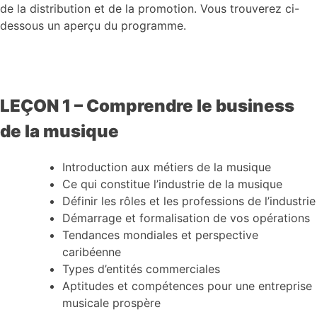
de la distribution et de la promotion. Vous trouverez ci-
dessous un aperçu du programme.
LEÇON 1 – Comprendre le business
de la musique
Introduction aux métiers de la musique
Ce qui constitue l’industrie de la musique
Définir les rôles et les professions de l’industrie
Démarrage et formalisation de vos opérations
Tendances mondiales et perspective
caribéenne
Types d’entités commerciales
Aptitudes et compétences pour une entreprise
musicale prospère