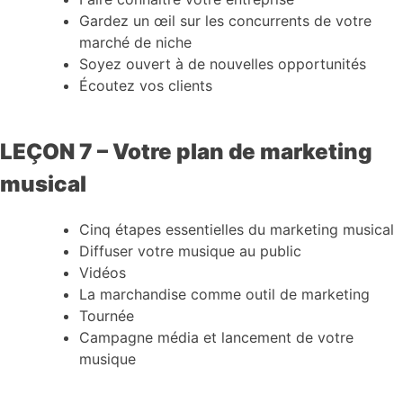
Gardez un œil sur les concurrents de votre
marché de niche
Soyez ouvert à de nouvelles opportunités
Écoutez vos clients
LEÇON 7 – Votre plan de marketing
musical
Cinq étapes essentielles du marketing musical
Diffuser votre musique au public
Vidéos
La marchandise comme outil de marketing
Tournée
Campagne média et lancement de votre
musique