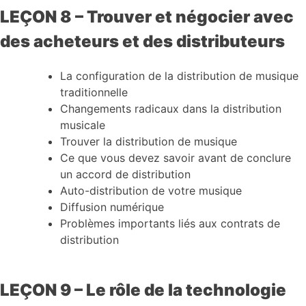
LEÇON 8 – Trouver et négocier avec
des acheteurs et des distributeurs
La configuration de la distribution de musique
traditionnelle
Changements radicaux dans la distribution
musicale
Trouver la distribution de musique
Ce que vous devez savoir avant de conclure
un accord de distribution
Auto-distribution de votre musique
Diffusion numérique
Problèmes importants liés aux contrats de
distribution
LEÇON 9 – Le rôle de la technologie