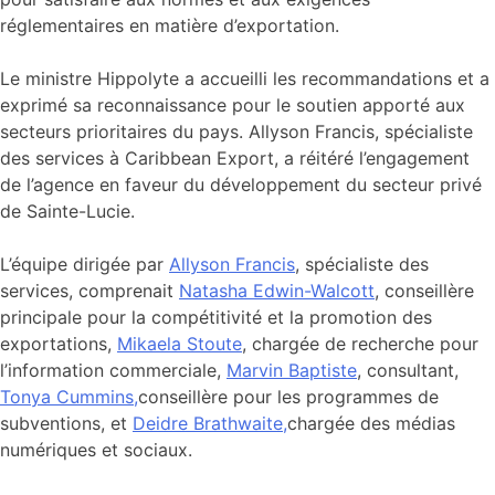
réglementaires en matière d’exportation.
Le ministre Hippolyte a accueilli les recommandations et a
exprimé sa reconnaissance pour le soutien apporté aux
secteurs prioritaires du pays. Allyson Francis, spécialiste
des services à Caribbean Export, a réitéré l’engagement
de l’agence en faveur du développement du secteur privé
de Sainte-Lucie.
L’équipe dirigée par
Allyson Francis
, spécialiste des
services, comprenait
Natasha Edwin-Walcott
, conseillère
principale pour la compétitivité et la promotion des
exportations,
Mikaela Stoute
, chargée de recherche pour
l’information commerciale,
Marvin Baptiste
, consultant,
Tonya Cummins,
conseillère pour les programmes de
subventions, et
Deidre Brathwaite,
chargée des médias
numériques et sociaux.