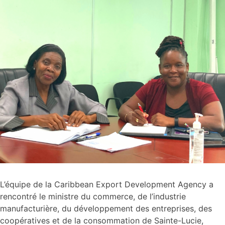
L’équipe de la Caribbean Export Development Agency a
rencontré le ministre du commerce, de l’industrie
manufacturière, du développement des entreprises, des
coopératives et de la consommation de Sainte-Lucie,