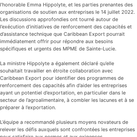
l’honorable Emma Hippolyte, et les parties prenantes des
organisations de soutien aux entreprises le 14 juillet 2022.
Les discussions approfondies ont tourné autour de
l’exécution d’initiatives de renforcement des capacités et
d’assistance technique que Caribbean Export pourrait
immédiatement offrir pour répondre aux besoins
spécifiques et urgents des MPME de Sainte-Lucie.
La ministre Hippolyte a également déclaré qu’elle
souhaitait travailler en étroite collaboration avec
Caribbean Export pour identifier des programmes de
renforcement des capacités afin d’aider les entreprises
ayant un potentiel d’exportation, en particulier dans le
secteur de l’agroalimentaire, à combler les lacunes et à se
préparer à l’exportation.
L’équipe a recommandé plusieurs moyens novateurs de
relever les défis auxquels sont confrontées les entreprises
pour satisfaire aux normes et aux exigences